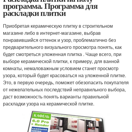
программа. Программа для
раскладки плитки
Приобретая керамическую плитку в строительном
магазине либо в интернет-магазине, выбрав
понравившийся оттенок и узор, проблематично без
предварительного визуального просмотра понять, как
будет смотреться уложенная плитка . Чаще всего, при
выборе керамической плитки, к примеру, для ванной
комнаты, немаловажным условием станет просмотр
узора, который будет красоваться на уложенной плитке.
Это, в первую очередь, поможет обезопасить покупателя
от нежелательных последствий неправильного выбора,
даст возможность понять варианты правильной
раскладки узора на керамической плитке.