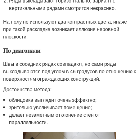
Ряды выкладывают горизонтально, вариант с
вертикальными рядами смотрится некрасиво.
На полу не используют два контрастных цвета, иначе
при такой раскладке возникает иллюзия неровной
плоскости.
По диагонали
Швы в соседних рядах совпадают, но сами ряды
выкладываются под углом в 45 градусов по отношению к
поверхностям ограждающих конструкций.
Достоинства метода:
облицовка выглядит очень эффектно;
зрительно увеличивает помещение;
делает незаметным отклонение стен от
параллельности.