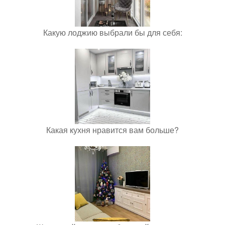
Какую лоджию выбрали бы для себя:
Какая кухня нравится вам больше?