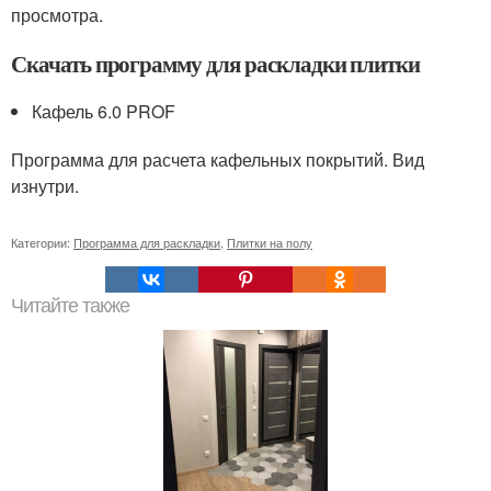
просмотра.
Скачать программу для раскладки плитки
Кафель 6.0 PROF
Программа для расчета кафельных покрытий. Вид
изнутри.
Категории:
Программа для раскладки
,
Плитки на полу
Читайте также