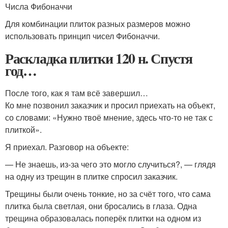
Числа Фибоначчи
Для комбинации плиток разных размеров можно
использовать принцип чисел Фибоначчи.
Раскладка плитки 120 н. Спустя
год…
После того, как я там всё завершил…
Ко мне позвонил заказчик и просил приехать на объект,
со словами: «Нужно твоё мнение, здесь что-то не так с
плиткой».
Я приехал. Разговор на объекте:
— Не знаешь, из-за чего это могло случиться?, — глядя
на одну из трещин в плитке спросил заказчик.
Трещины были очень тонкие, но за счёт того, что сама
плитка была светлая, они бросались в глаза. Одна
трещина образовалась поперёк плитки на одном из