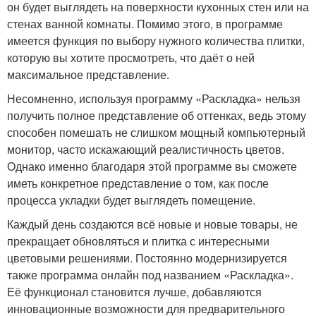
он будет выглядеть на поверхности кухонных стен или на
стенах ванной комнаты. Помимо этого, в программе
имеется функция по выбору нужного количества плитки,
которую вы хотите просмотреть, что даёт о ней
максимальное представление.
Несомненно, используя программу «Раскладка» нельзя
получить полное представление об оттенках, ведь этому
способен помешать не слишком мощный компьютерный
монитор, часто искажающий реалистичность цветов.
Однако именно благодаря этой программе вы сможете
иметь конкретное представление о том, как после
процесса укладки будет выглядеть помещение.
Каждый день создаются всё новые и новые товары, не
прекращает обновляться и плитка с интересными
цветовыми решениями. Постоянно модернизируется
также программа онлайн под названием «Раскладка».
Её функционал становится лучше, добавляются
инновационные возможности для предварительного