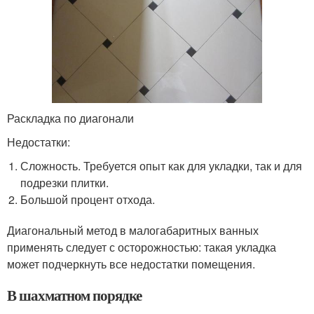
Раскладка по диагонали
Недостатки:
Сложность. Требуется опыт как для укладки, так и для
подрезки плитки.
Большой процент отхода.
Диагональный метод в малогабаритных ванных
применять следует с осторожностью: такая укладка
может подчеркнуть все недостатки помещения.
В шахматном порядке