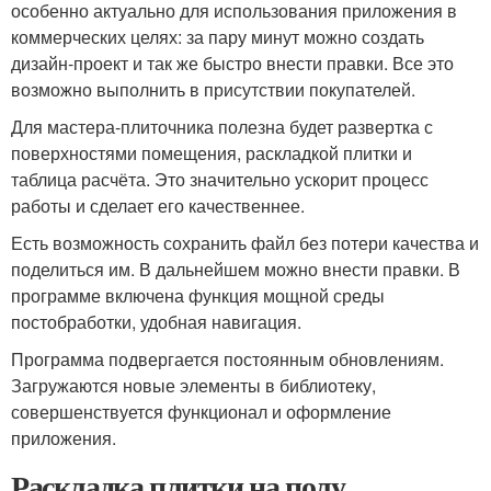
особенно актуально для использования приложения в
коммерческих целях: за пару минут можно создать
дизайн-проект и так же быстро внести правки. Все это
возможно выполнить в присутствии покупателей.
Для мастера-плиточника полезна будет развертка с
поверхностями помещения, раскладкой плитки и
таблица расчёта. Это значительно ускорит процесс
работы и сделает его качественнее.
Есть возможность сохранить файл без потери качества и
поделиться им. В дальнейшем можно внести правки. В
программе включена функция мощной среды
постобработки, удобная навигация.
Программа подвергается постоянным обновлениям.
Загружаются новые элементы в библиотеку,
совершенствуется функционал и оформление
приложения.
Раскладка плитки на полу