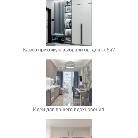
Какую прихожую выбрали бы для себя?
Идеи для вашего вдохновения.