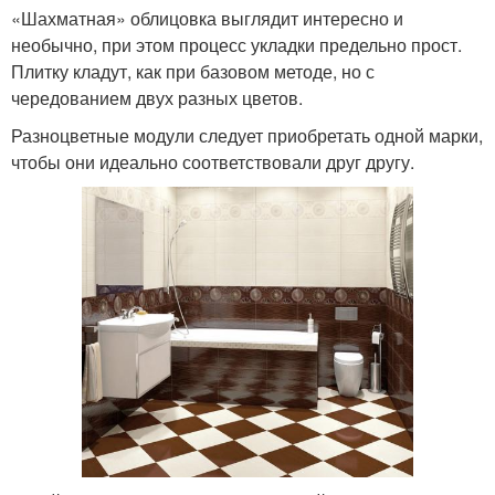
«Шахматная» облицовка выглядит интересно и
необычно, при этом процесс укладки предельно прост.
Плитку кладут, как при базовом методе, но с
чередованием двух разных цветов.
Разноцветные модули следует приобретать одной марки,
чтобы они идеально соответствовали друг другу.