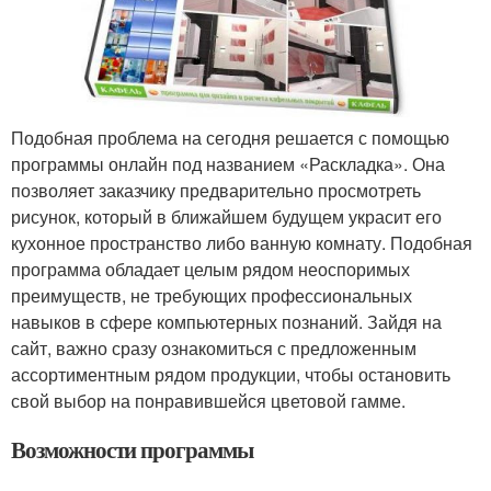
Подобная проблема на сегодня решается с помощью
программы онлайн под названием «Раскладка». Она
позволяет заказчику предварительно просмотреть
рисунок, который в ближайшем будущем украсит его
кухонное пространство либо ванную комнату. Подобная
программа обладает целым рядом неоспоримых
преимуществ, не требующих профессиональных
навыков в сфере компьютерных познаний. Зайдя на
сайт, важно сразу ознакомиться с предложенным
ассортиментным рядом продукции, чтобы остановить
свой выбор на понравившейся цветовой гамме.
Возможности программы