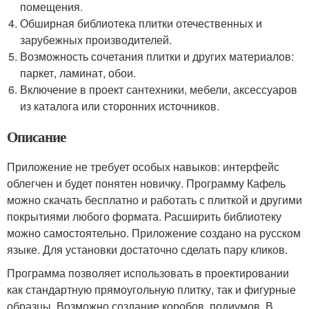
помещения.
Обширная библиотека плитки отечественных и
зарубежных производителей.
Возможность сочетания плитки и других материалов:
паркет, ламинат, обои.
Включение в проект сантехники, мебели, аксессуаров
из каталога или сторонних источников.
Описание
Приложение не требует особых навыков: интерфейс
облегчен и будет понятен новичку. Программу Кафель
можно скачать бесплатно и работать с плиткой и другими
покрытиями любого формата. Расширить библиотеку
можно самостоятельно. Приложение создано на русском
языке. Для установки достаточно сделать пару кликов.
Программа позволяет использовать в проектировании
как стандартную прямоугольную плитку, так и фигурные
образцы. Возможно создание коробов, подиумов. В