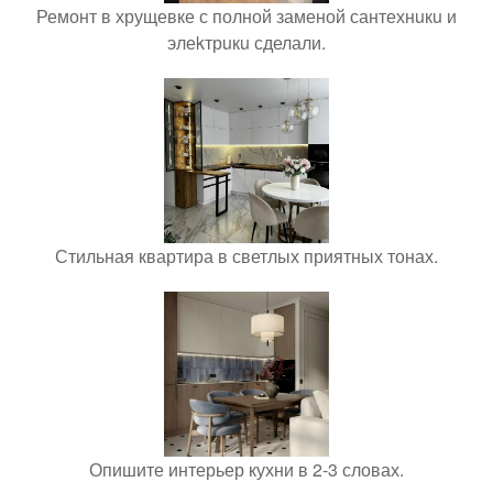
Ремонт в хрущевке с полной заменой сантехнuкu и
элеkтрuкu сделали.
Стильная квартира в светлых приятных тонах.
Опишите интерьер кухни в 2-3 словах.