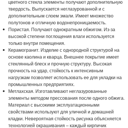
цветного стекла элементы получают дополнительную
твердость. Выпускается неглазурованной и с
дополнительным слоем эмали. Имеет множество
полутонов и отличную водонепроницаемость.
Пористая. Получают однократным обжигом. Из-за
высокой степени поглощения влаги используется
только внутри помещения.
Керамогранит. Изделие с однородной структурой на
основе каолина и кварца. Внешнее покрытие имеет
стеклянный блеск и прочную структуру. Высокая
прочность на удар, стойкость к интенсивным
нагрузкам позволяет использовать ее для укладки на
промышленных предприятиях.
Метлахская. Изготавливают неглазурованные
элементы методом прессования после одного обжига.
Материал с высокими эксплуатационными
свойствами используют для уличной и домашней
кладки. Невероятная стойкость рисунка объясняется
технологией окрашивания – каждый кирпичик