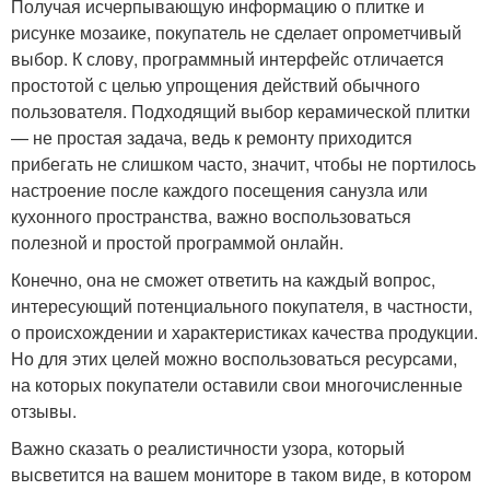
Получая исчерпывающую информацию о плитке и
рисунке мозаике, покупатель не сделает опрометчивый
выбор. К слову, программный интерфейс отличается
простотой с целью упрощения действий обычного
пользователя. Подходящий выбор керамической плитки
— не простая задача, ведь к ремонту приходится
прибегать не слишком часто, значит, чтобы не портилось
настроение после каждого посещения санузла или
кухонного пространства, важно воспользоваться
полезной и простой программой онлайн.
Конечно, она не сможет ответить на каждый вопрос,
интересующий потенциального покупателя, в частности,
о происхождении и характеристиках качества продукции.
Но для этих целей можно воспользоваться ресурсами,
на которых покупатели оставили свои многочисленные
отзывы.
Важно сказать о реалистичности узора, который
высветится на вашем мониторе в таком виде, в котором