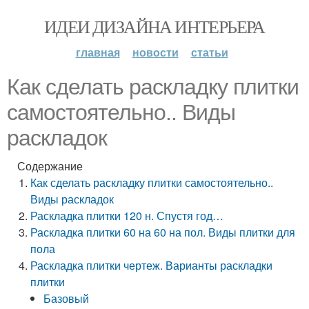
ИДЕИ ДИЗАЙНА ИНТЕРЬЕРА
главная
новости
статьи
Как сделать раскладку плитки
самостоятельно.. Виды
раскладок
Содержание
Как сделать раскладку плитки самостоятельно..
Виды раскладок
Раскладка плитки 120 н. Спустя год…
Раскладка плитки 60 на 60 на пол. Виды плитки для
пола
Раскладка плитки чертеж. Варианты раскладки
плитки
Базовый