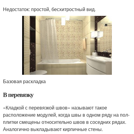
Недостаток: простой, бесхитростный вид.
Базовая раскладка
В перевязку
«Кладкой с перевязкой швов» называют такое
расположение модулей, когда швы в одном ряду на пол-
плитки смещены относительно швов в соседних рядах.
Аналогично выкладывают кирпичные стены.