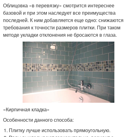
Облицовка «в перевязку» смотрится интереснее
базовой и при этом наследует все преимущества
последней. К ним добавляется еще одно: снижаются
требования к точности размеров плитки. При таком
методе укладки отклонения не бросаются в глаза.
«Кирпичная кладка»
Особенности данного способа:
Плитку лучше использовать прямоугольную.