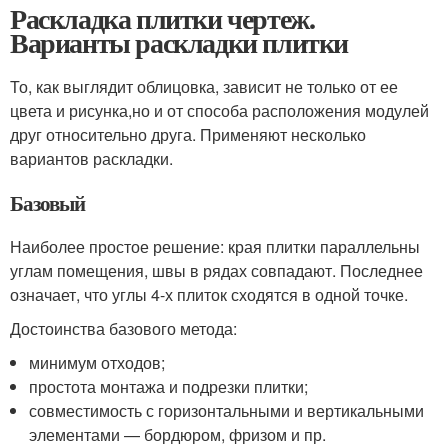
Раскладка плитки чертеж.
Варианты раскладки плитки
То, как выглядит облицовка, зависит не только от ее
цвета и рисунка,но и от способа расположения модулей
друг относительно друга. Применяют несколько
вариантов раскладки.
Базовый
Наиболее простое решение: края плитки параллельны
углам помещения, швы в рядах совпадают. Последнее
означает, что углы 4-х плиток сходятся в одной точке.
Достоинства базового метода:
минимум отходов;
простота монтажа и подрезки плитки;
совместимость с горизонтальными и вертикальными
элементами — бордюром, фризом и пр.