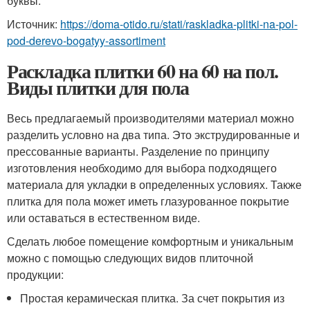
буквы.
Источник:
https://doma-otido.ru/stati/raskladka-plitki-na-pol-
pod-derevo-bogatyy-assortiment
Раскладка плитки 60 на 60 на пол.
Виды плитки для пола
Весь предлагаемый производителями материал можно
разделить условно на два типа. Это экструдированные и
прессованные варианты. Разделение по принципу
изготовления необходимо для выбора подходящего
материала для укладки в определенных условиях. Также
плитка для пола может иметь глазурованное покрытие
или оставаться в естественном виде.
Сделать любое помещение комфортным и уникальным
можно с помощью следующих видов плиточной
продукции:
Простая керамическая плитка. За счет покрытия из