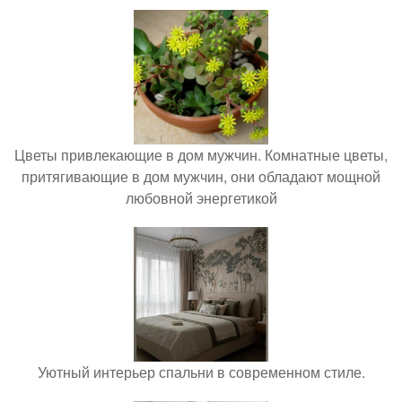
Цветы привлекающие в дом мужчин. Комнатные цветы,
притягивающие в дом мужчин, они обладают мощной
любовной энергетикой
Уютный интерьер спальни в современном стиле.