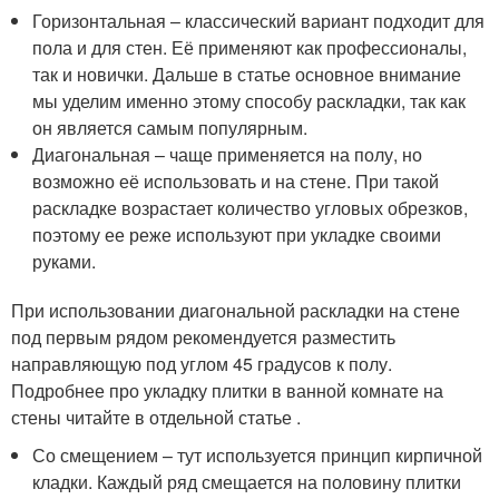
Горизонтальная – классический вариант подходит для
пола и для стен. Её применяют как профессионалы,
так и новички. Дальше в статье основное внимание
мы уделим именно этому способу раскладки, так как
он является самым популярным.
Диагональная – чаще применяется на полу, но
возможно её использовать и на стене. При такой
раскладке возрастает количество угловых обрезков,
поэтому ее реже используют при укладке своими
руками.
При использовании диагональной раскладки на стене
под первым рядом рекомендуется разместить
направляющую под углом 45 градусов к полу.
Подробнее про укладку плитки в ванной комнате на
стены читайте в отдельной статье .
Со смещением – тут используется принцип кирпичной
кладки. Каждый ряд смещается на половину плитки