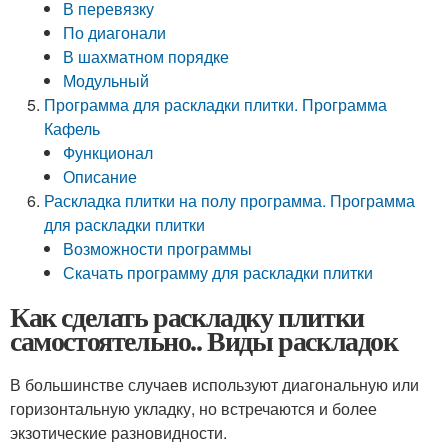
В перевязку
По диагонали
В шахматном порядке
Модульный
Программа для раскладки плитки. Программа
Кафель
Функционал
Описание
Раскладка плитки на полу программа. Программа
для раскладки плитки
Возможности программы
Скачать программу для раскладки плитки
Как сделать раскладку плитки
самостоятельно.. Виды раскладок
В большинстве случаев используют диагональную или
горизонтальную укладку, но встречаются и более
экзотические разновидности.