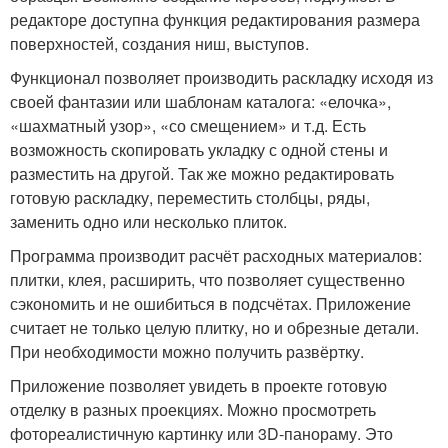
редакторе доступна функция редактирования размера
поверхностей, создания ниш, выступов.
Функционал позволяет производить раскладку исходя из
своей фантазии или шаблонам каталога: «елочка»,
«шахматный узор», «со смещением» и т.д. Есть
возможность скопировать укладку с одной стены и
разместить на другой. Так же можно редактировать
готовую раскладку, переместить столбцы, ряды,
заменить одно или несколько плиток.
Программа производит расчёт расходных материалов:
плитки, клея, расширить, что позволяет существенно
сэкономить и не ошибиться в подсчётах. Приложение
считает не только целую плитку, но и обрезные детали.
При необходимости можно получить развёртку.
Приложение позволяет увидеть в проекте готовую
отделку в разных проекциях. Можно просмотреть
фотореалистичную картинку или 3D-панораму. Это