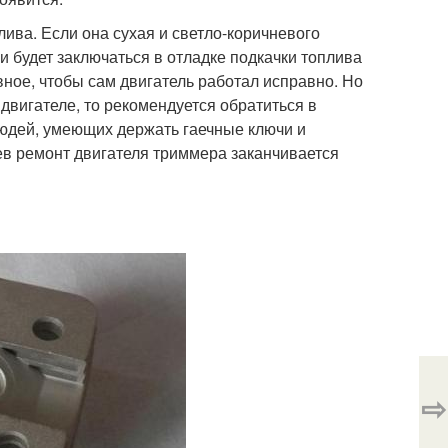
лива. Если она сухая и светло-коричневого
и будет заключаться в отладке подкачки топлива
вное, чтобы сам двигатель работал исправно. Но
двигателе, то рекомендуется обратиться в
людей, умеющих держать гаечные ключи и
аев ремонт двигателя триммера заканчивается
⇨