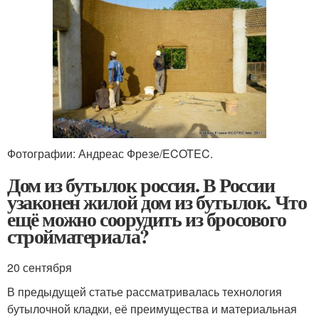
Фотографии: Андреас Фрезе/ECOTEC.
Дом из бутылок россия. В России
узаконен жилой дом из бутылок. Что
ещё можно соорудить из бросового
стройматериала?
20 сентября
В предыдущей статье рассматривалась технология
бутылочной кладки, её преимущества и материальная