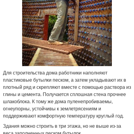
Для строительства дома работники наполняют
пластиковые бутылки песком, а затем укладывают их в
плотный ряд и скрепляют вместе с помощью раствора из
глины и цемента. Получается сплошная стена прочнее
шлакоблока. К тому же дома пуленепробиваемы,
огнеупорны, устойчивы к землетрясениям и
поддерживают комфортную температуру круглый год.
Здания можно строить в три этажа, но не выше из-за
веса заполненных песком бутылок.