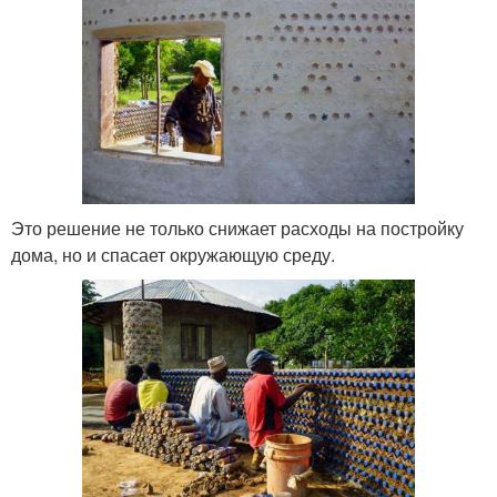
Это решение не только снижает расходы на постройку
дома, но и спасает окружающую среду.