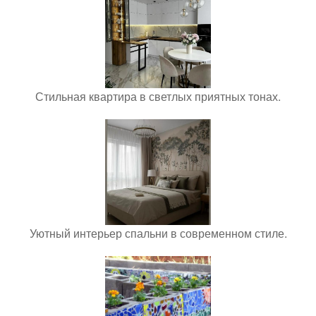
Стильная квартира в светлых приятных тонах.
Уютный интерьер спальни в современном стиле.