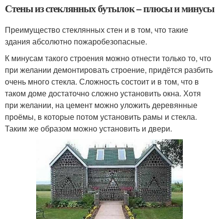
Стены из стеклянных бутылок – плюсы и минусы
Преимущество стеклянных стен и в том, что такие
здания абсолютно пожаробезопасные.
К минусам такого строения можно отнести только то, что
при желании демонтировать строение, придётся разбить
очень много стекла. Сложность состоит и в том, что в
таком доме достаточно сложно установить окна. Хотя
при желании, на цемент можно уложить деревянные
проёмы, в которые потом установить рамы и стекла.
Таким же образом можно установить и двери.