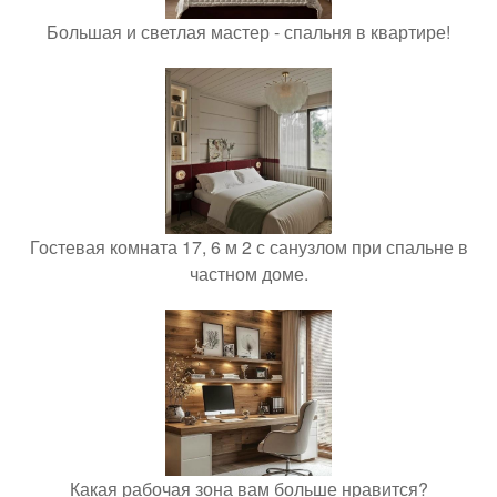
Большая и светлая мастер - спальня в квартире!
Гостевая комната 17, 6 м 2 с санузлом при спальне в
частном доме.
Какая рабочая зона вам больше нравится?