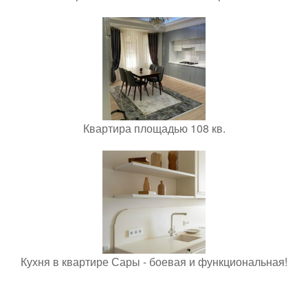
Квартира площадью 108 кв.
Кухня в квартире Сары - боевая и функциональная!