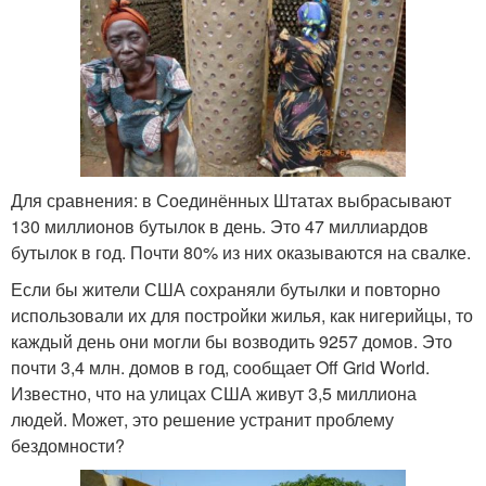
Для сравнения: в Соединённых Штатах выбрасывают
130 миллионов бутылок в день. Это 47 миллиардов
бутылок в год. Почти 80% из них оказываются на свалке.
Если бы жители США сохраняли бутылки и повторно
использовали их для постройки жилья, как нигерийцы, то
каждый день они могли бы возводить 9257 домов. Это
почти 3,4 млн. домов в год, сообщает Off Grid World.
Известно, что на улицах США живут 3,5 миллиона
людей. Может, это решение устранит проблему
бездомности?