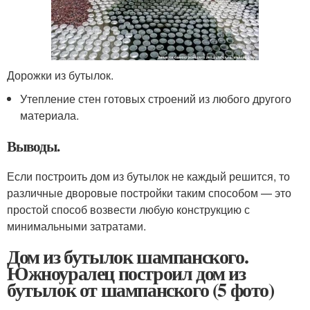
Дорожки из бутылок.
Утепление стен готовых строений из любого другого
материала.
Выводы.
Если построить дом из бутылок не каждый решится, то
различные дворовые постройки таким способом — это
простой способ возвести любую конструкцию с
минимальными затратами.
Дом из бутылок шампанского.
Южноуралец построил дом из
бутылок от шампанского (5 фото)