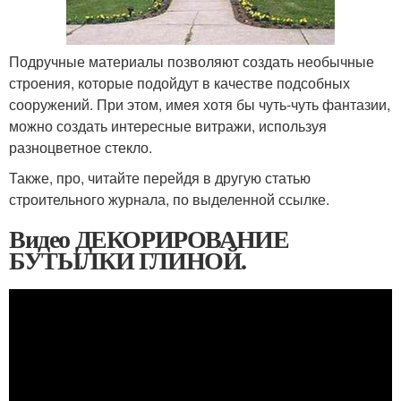
Подручные материалы позволяют создать необычные
строения, которые подойдут в качестве подсобных
сооружений. При этом, имея хотя бы чуть-чуть фантазии,
можно создать интересные витражи, используя
разноцветное стекло.
Также, про, читайте перейдя в другую статью
строительного журнала, по выделенной ссылке.
Видео ДЕКОРИРОВАНИЕ
БУТЫЛКИ ГЛИНОЙ.