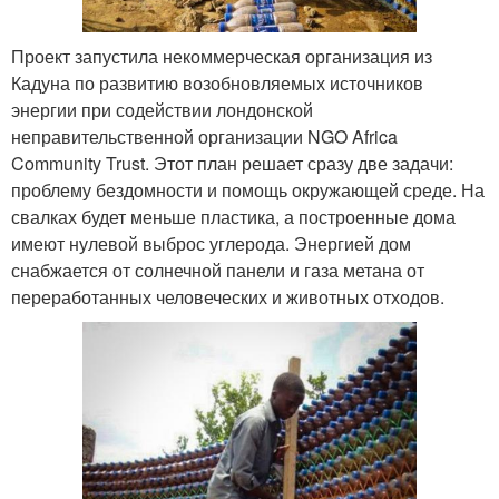
Проект запустила некоммерческая организация из
Кадуна по развитию возобновляемых источников
энергии при содействии лондонской
неправительственной организации NGO Africa
Community Trust. Этот план решает сразу две задачи:
проблему бездомности и помощь окружающей среде. На
свалках будет меньше пластика, а построенные дома
имеют нулевой выброс углерода. Энергией дом
снабжается от солнечной панели и газа метана от
переработанных человеческих и животных отходов.