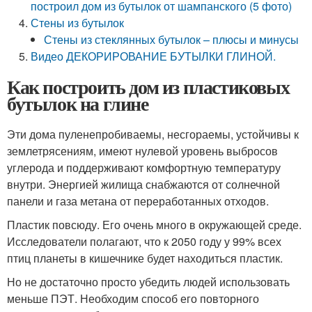
построил дом из бутылок от шампанского (5 фото)
Стены из бутылок
Стены из стеклянных бутылок – плюсы и минусы
Видео ДЕКОРИРОВАНИЕ БУТЫЛКИ ГЛИНОЙ.
Как построить дом из пластиковых
бутылок на глине
Эти дома пуленепробиваемы, несгораемы, устойчивы к
землетрясениям, имеют нулевой уровень выбросов
углерода и поддерживают комфортную температуру
внутри. Энергией жилища снабжаются от солнечной
панели и газа метана от переработанных отходов.
Пластик повсюду. Его очень много в окружающей среде.
Исследователи полагают, что к 2050 году у 99% всех
птиц планеты в кишечнике будет находиться пластик.
Но не достаточно просто убедить людей использовать
меньше ПЭТ. Необходим способ его повторного