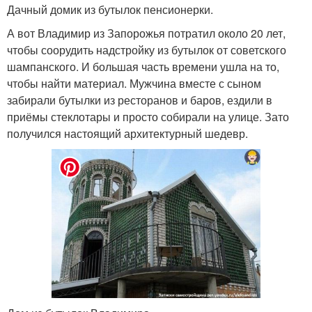
Дачный домик из бутылок пенсионерки.
А вот Владимир из Запорожья потратил около 20 лет,
чтобы соорудить надстройку из бутылок от советского
шампанского. И большая часть времени ушла на то,
чтобы найти материал. Мужчина вместе с сыном
забирали бутылки из ресторанов и баров, ездили в
приёмы стеклотары и просто собирали на улице. Зато
получился настоящий архитектурный шедевр.