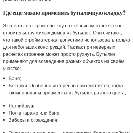
Где ещё можно применять бутылочную кладку?
Эксперты по строительству со скепсисом относятся к
строительству жилых домов из бутылок. Они считают,
что такой стройматериал допустимо использовать только
для небольших конструкций. Так как при неверных
расчётах строение может просто рухнуть. Бутылки
применяют для возведения разных объектов на своём
участке:
Баня;
Беседки. Особенно интересно они смотрятся, когда
скомпонованы орнаменты из бутылок разного цвета;
Летний душ;
Пол в гараже или бане;
Заборы и ограждения;
Элементы интерьера — перегородки, барные стойки и