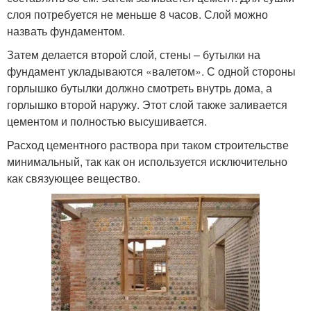
слоя потребуется не меньше 8 часов. Слой можно
назвать фундаментом.
Затем делается второй слой, стены – бутылки на
фундамент укладываются «валетом». С одной стороны
горлышко бутылки должно смотреть внутрь дома, а
горлышко второй наружу. Этот слой также заливается
цементом и полностью высушивается.
Расход цементного раствора при таком строительстве
минимальный, так как он используется исключительно
как связующее вещество.