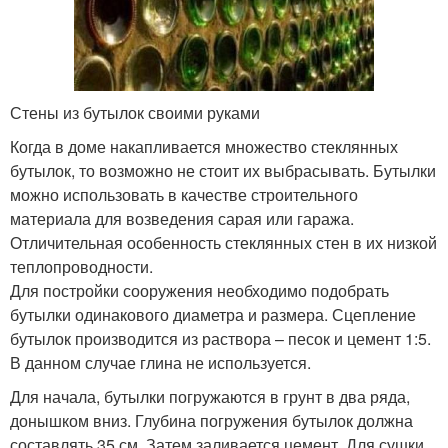
Стены из бутылок своими руками
Когда в доме накапливается множество стеклянных
бутылок, то возможно не стоит их выбрасывать. Бутылки
можно использовать в качестве строительного
материала для возведения сарая или гаража.
Отличительная особенность стеклянных стен в их низкой
теплопроводности.
Для постройки сооружения необходимо подобрать
бутылки одинакового диаметра и размера. Сцепление
бутылок производится из раствора – песок и цемент 1:5.
В данном случае глина не используется.
Для начала, бутылки погружаются в грунт в два ряда,
донышком вниз. Глубина погружения бутылок должна
составлять 35 см. Затем заливается цемент. Для сушки