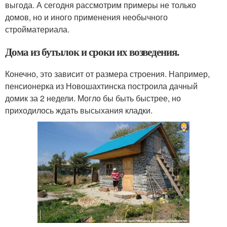
выгода. А сегодня рассмотрим примеры не только
домов, но и иного применения необычного
стройматериала.
Дома из бутылок и сроки их возведения.
Конечно, это зависит от размера строения. Например,
пенсионерка из Новошахтинска построила дачный
домик за 2 недели. Могло бы быть быстрее, но
приходилось ждать высыхания кладки.