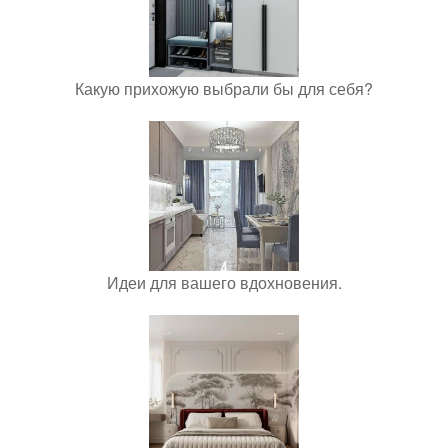
Какую прихожую выбрали бы для себя?
Идеи для вашего вдохновения.