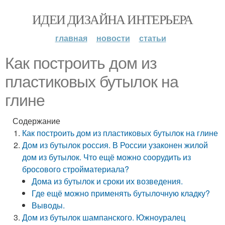
ИДЕИ ДИЗАЙНА ИНТЕРЬЕРА
главная
новости
статьи
Как построить дом из
пластиковых бутылок на
глине
Содержание
Как построить дом из пластиковых бутылок на глине
Дом из бутылок россия. В России узаконен жилой
дом из бутылок. Что ещё можно соорудить из
бросового стройматериала?
Дома из бутылок и сроки их возведения.
Где ещё можно применять бутылочную кладку?
Выводы.
Дом из бутылок шампанского. Южноуралец