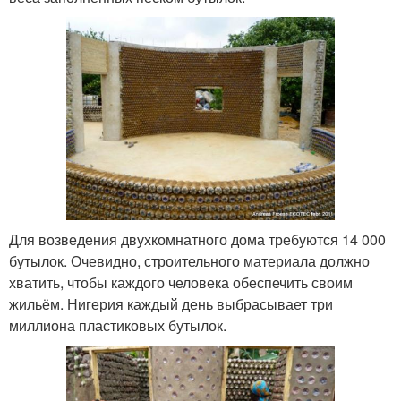
Для возведения двухкомнатного дома требуются 14 000
бутылок. Очевидно, строительного материала должно
хватить, чтобы каждого человека обеспечить своим
жильём. Нигерия каждый день выбрасывает три
миллиона пластиковых бутылок.