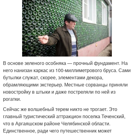
В основе зеленого особняка — прочный фундамент. На
него нанизан каркас из 100-миллиметрового бруса. Сами
бутылки служат, скорее, элементами декора,
обрамляющими экстерьер. Местные сорванцы приняли
новостройку в штыки и даже постреляли по ней из
рогатки.
Сейчас же волшебный терем никто не трогает. Это
главный туристический аттракцион поселка Теченский,
что в Аргаяшском районе Челябинской области.
Единственное, ради чего путешественник может