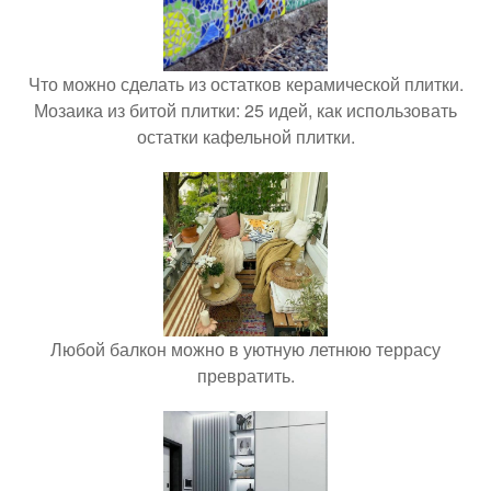
Что можно сделать из остатков керамической плитки.
Мозаика из битой плитки: 25 идей, как использовать
остатки кафельной плитки.
Любой балкон можно в уютную летнюю террасу
превратить.