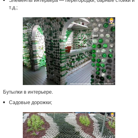
т.д.;
Бутылки в интерьере.
Садовые дорожки;