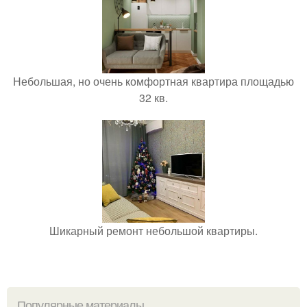
Небольшая, но очень комфортная квартира площадью
32 кв.
Шикарный ремонт небольшой квартиры.
Популярные материалы