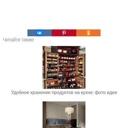
Читайте также
Удобное хранение продуктов на кухне: фото идеи