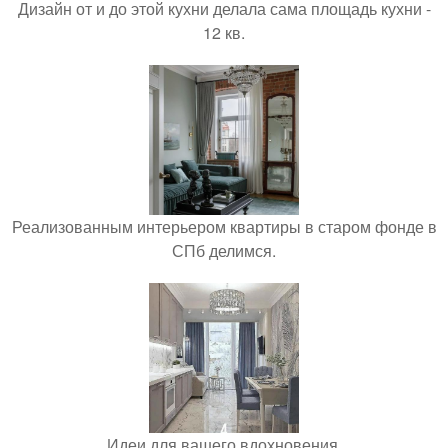
Дизайн от и до этой кухни делала сама площадь кухни -
12 кв.
Реализованным интерьером квартиры в старом фонде в
СПб делимся.
Идеи для вашего вдохновения.