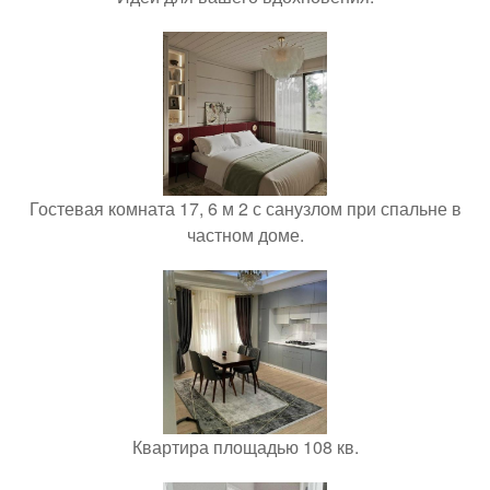
Гостевая комната 17, 6 м 2 с санузлом при спальне в
частном доме.
Квартира площадью 108 кв.