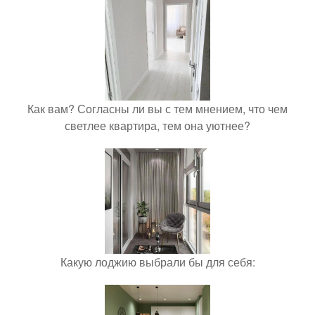
Как вам? Согласны ли вы с тем мнением, что чем
светлее квартира, тем она уютнее?
Какую лоджию выбрали бы для себя: