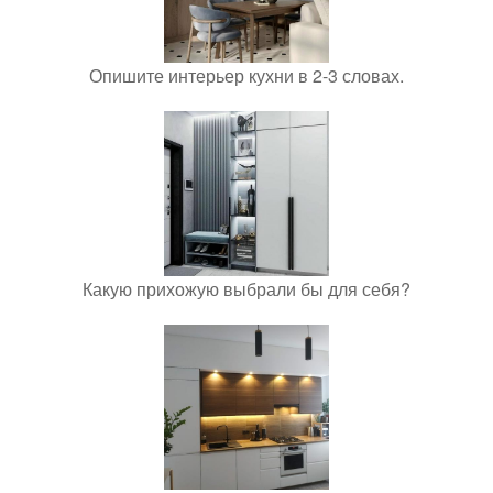
Опишите интерьер кухни в 2-3 словах.
Какую прихожую выбрали бы для себя?