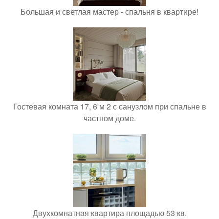
Большая и светлая мастер - спальня в квартире!
Гостевая комната 17, 6 м 2 с санузлом при спальне в
частном доме.
Двухкомнатная квартира площадью 53 кв.