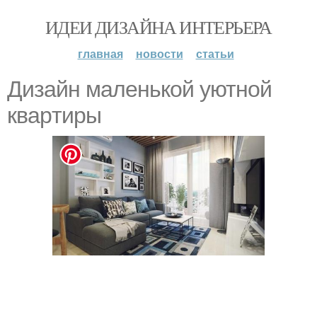
ИДЕИ ДИЗАЙНА ИНТЕРЬЕРА
главная
новости
статьи
Дизайн маленькой уютной
кваpтиpы