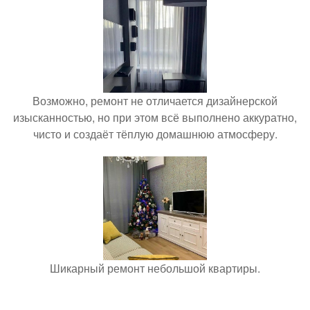
Возможно, ремонт не отличается дизайнерской
изысканностью, но при этом всё выполнено аккуратно,
чисто и создаёт тёплую домашнюю атмосферу.
Шикарный ремонт небольшой квартиры.