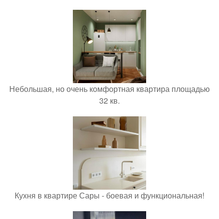
Небольшая, но очень комфортная квартира площадью
32 кв.
Кухня в квартире Сары - боевая и функциональная!