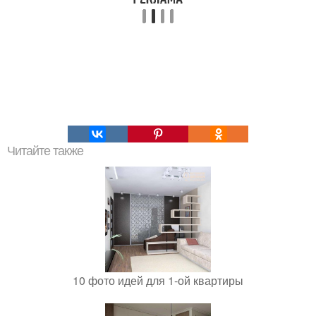
Читайте также
10 фото идей для 1-ой квартиры