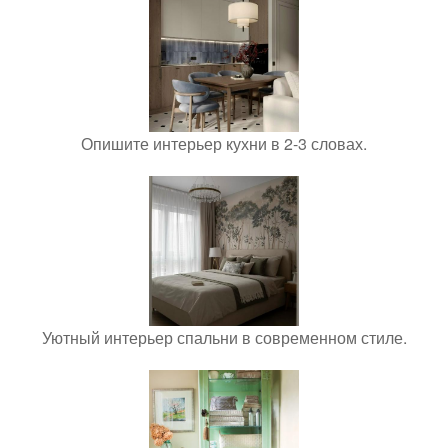
Опишите интерьер кухни в 2-3 словах.
Уютный интерьер спальни в современном стиле.