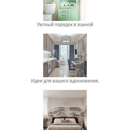
Уютный порядок в ванной
Идеи для вашего вдохновения.