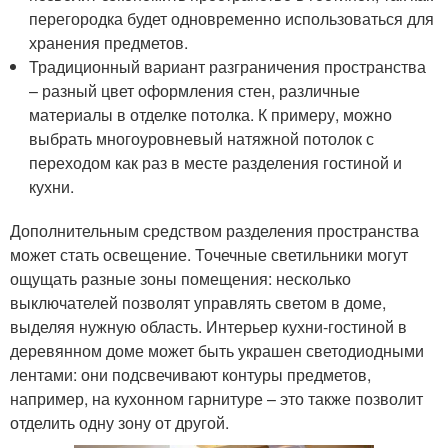
перегородка будет одновременно использоваться для
хранения предметов.
Традиционный вариант разграничения пространства
– разный цвет оформления стен, различные
материалы в отделке потолка. К примеру, можно
выбрать многоуровневый натяжной потолок с
переходом как раз в месте разделения гостиной и
кухни.
Дополнительным средством разделения пространства
может стать освещение. Точечные светильники могут
ощущать разные зоны помещения: несколько
выключателей позволят управлять светом в доме,
выделяя нужную область. Интерьер кухни-гостиной в
деревянном доме может быть украшен светодиодными
лентами: они подсвечивают контуры предметов,
например, на кухонном гарнитуре – это также позволит
отделить одну зону от другой.