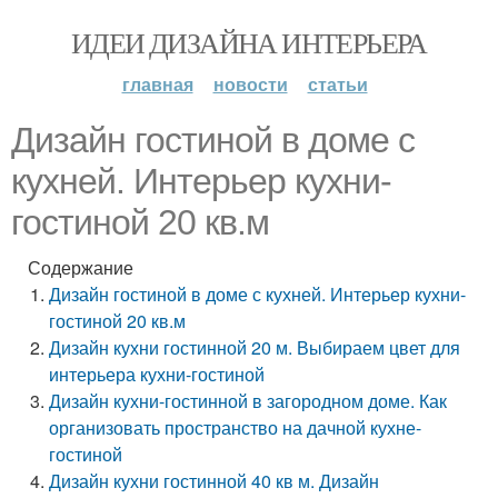
ИДЕИ ДИЗАЙНА ИНТЕРЬЕРА
главная
новости
статьи
Дизайн гостиной в доме с
кухней. Интерьер кухни-
гостиной 20 кв.м
Содержание
Дизайн гостиной в доме с кухней. Интерьер кухни-
гостиной 20 кв.м
Дизайн кухни гостинной 20 м. Выбираем цвет для
интерьера кухни-гостиной
Дизайн кухни-гостинной в загородном доме. Как
организовать пространство на дачной кухне-
гостиной
Дизайн кухни гостинной 40 кв м. Дизайн