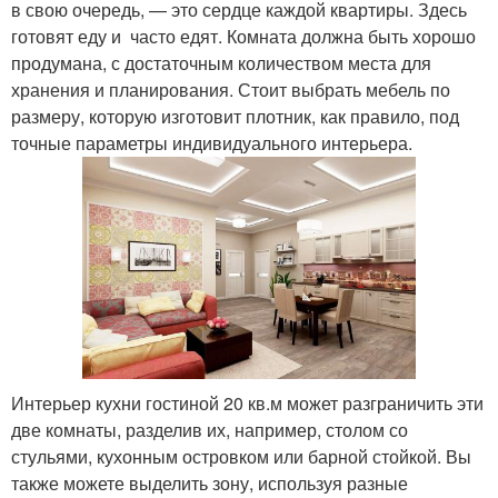
в свою очередь, — это сердце каждой квартиры. Здесь
готовят еду и часто едят. Комната должна быть хорошо
продумана, с достаточным количеством места для
хранения и планирования. Стоит выбрать мебель по
размеру, которую изготовит плотник, как правило, под
точные параметры индивидуального интерьера.
Интерьер кухни гостиной 20 кв.м может разграничить эти
две комнаты, разделив их, например, столом со
стульями, кухонным островком или барной стойкой. Вы
также можете выделить зону, используя разные