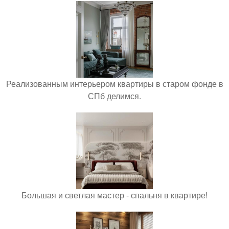
Реализованным интерьером квартиры в старом фонде в
СПб делимся.
Большая и светлая мастер - спальня в квартире!