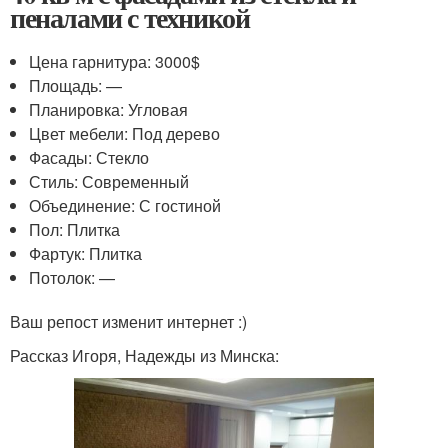
пеналами с техникой
Цена гарнитура: 3000$
Площадь: —
Планировка: Угловая
Цвет мебели: Под дерево
Фасады: Стекло
Стиль: Современный
Объединение: С гостиной
Пол: Плитка
Фартук: Плитка
Потолок: —
Ваш репост изменит интернет :)
Рассказ Игоря, Надежды из Минска: