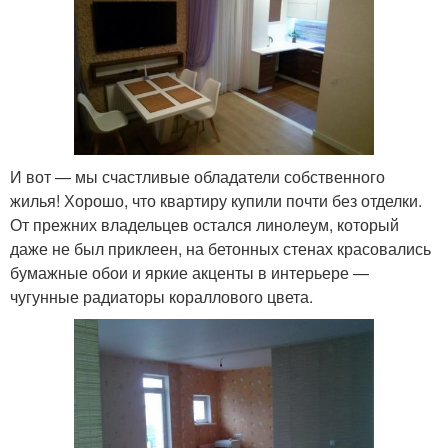
И вот — мы счастливые обладатели собственного
жилья! Хорошо, что квартиру купили почти без отделки.
От прежних владельцев остался линолеум, который
даже не был приклеен, на бетонных стенах красовались
бумажные обои и яркие акценты в интерьере —
чугунные радиаторы кораллового цвета.