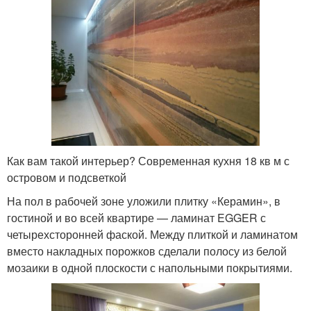
Как вам такой интерьер? Современная кухня 18 кв м с
островом и подсветкой
На пол в рабочей зоне уложили плитку «Керамин», в
гостиной и во всей квартире — ламинат EGGER с
четырехсторонней фаской. Между плиткой и ламинатом
вместо накладных порожков сделали полосу из белой
мозаики в одной плоскости с напольными покрытиями.