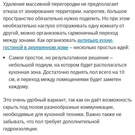
Удаление массивной перегородки не предполагает
отказа от зонирования территории, напротив, большое
пространство обязательно нужно поделить. Но при этом
необязательно наглухо отгораживать одну комнату от
другой, можно организовать гармоничный переход
между зонами. Как организовать
интерьер кухни-
гостиной в деревянном доме
– несколько простых идей:
Самое простое, но результативное решение –
небольшой подиум, на котором будет располагаться
кухонная зона. Достаточно поднять пол всего на 10
см, и переход между помещениями будет заметен
каждому.
Это очень удобный вариант, так как он даёт возможность
скрыть под полом разнообразные коммуникации,
необходимые для кухонной техники. Важно также не
забывать, что пол требует дополнительной
гидроизоляции.