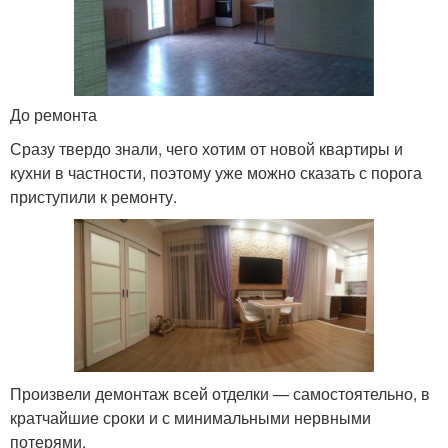
До ремонта
Сразу твердо знали, чего хотим от новой квартиры и
кухни в частности, поэтому уже можно сказать с порога
приступили к ремонту.
Произвели демонтаж всей отделки — самостоятельно, в
кратчайшие сроки и с минимальными нервными
потерями.