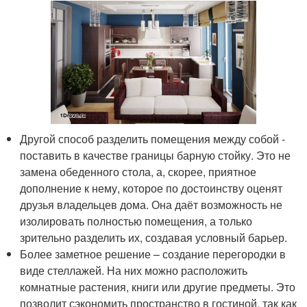
Другой способ разделить помещения между собой -
поставить в качестве границы барную стойку. Это не
замена обеденного стола, а, скорее, приятное
дополнение к нему, которое по достоинству оценят
друзья владельцев дома. Она даёт возможность не
изолировать полностью помещения, а только
зрительно разделить их, создавая условный барьер.
Более заметное решение – создание перегородки в
виде стеллажей. На них можно расположить
комнатные растения, книги или другие предметы. Это
позволит сэкономить пространство в гостиной, так как