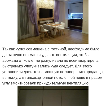
Так как кухня совмещена с гостиной, необходимо было
достаточно внимания уделить вентиляции, чтобы
ароматы от котлет не разгуливали по всей квартире, а
быстренько улетучивались куда следует. Для этого
установили достаточно мощную по заверению продавца,
вытяжку, а в гипсокартонной потолочной нише в правом
углу вмонтировали принудительную вентиляцию.