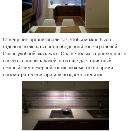
Освещение организовали так, чтобы можно было
отдельно включать свет в обеденной зоне и рабочей.
Очень удобной оказалась. Она не только справляется со
своей основной задачей, но и еще дает приятный,
нежный свет вечерней гостиной комнате во время
просмотра телевизора или позднего чаепития.