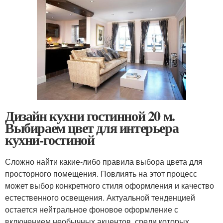
Дизайн кухни гостинной 20 м.
Выбираем цвет для интерьера
кухни-гостиной
Сложно найти какие-либо правила выбора цвета для
просторного помещения. Повлиять на этот процесс
может выбор конкретного стиля оформления и качество
естественного освещения. Актуальной тенденцией
остается нейтральное фоновое оформление с
включением необычных акцентов, среди которых