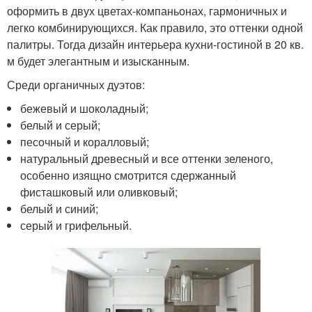
оформить в двух цветах-компаньонах, гармоничных и
легко комбинирующихся. Как правило, это оттенки одной
палитры. Тогда дизайн интерьера кухни-гостиной в 20 кв.
м будет элегантным и изысканным.
Среди органичных дуэтов:
бежевый и шоколадный;
белый и серый;
песочный и коралловый;
натуральный древесный и все оттенки зеленого,
особенно изящно смотрится сдержанный
фисташковый или оливковый;
белый и синий;
серый и грифельный.