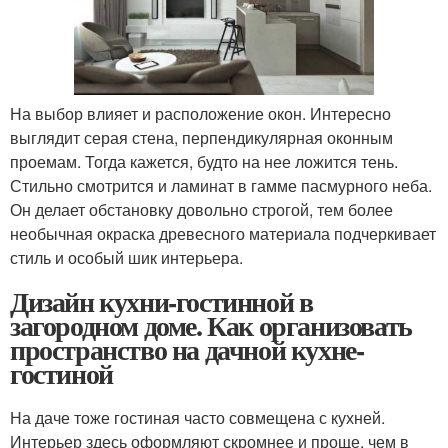
На выбор влияет и расположение окон. Интересно
выглядит серая стена, перпендикулярная оконным
проемам. Тогда кажется, будто на нее ложится тень.
Стильно смотрится и ламинат в гамме пасмурного неба.
Он делает обстановку довольно строгой, тем более
необычная окраска древесного материала подчеркивает
стиль и особый шик интерьера.
Дизайн кухни-гостинной в
загородном доме. Как организовать
пространство на дачной кухне-
гостиной
На даче тоже гостиная часто совмещена с кухней.
Интерьер здесь оформляют скромнее и проще, чем в