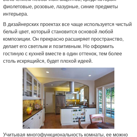
фиолетовые, розовые, лазурные, синие предметы
интерьера.
В дизайнерских проектах все чаще используется чистый
белый цвет, который становится основой любой
композиции. Он прекрасно расширяет пространство,
делает его светлым и позитивным. Но оформить
гостиную с кухней вместе в один оттенок, тем более
столь искрящийся, будет плохой идеей.
Учитывая многофункциональность комнаты, ее можно