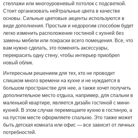
стеллажи или многоуровневый потолок с подсветкой.
Стоит организовать нейтральные цвета в качестве
основы. Сильные цветовые акценты используются в
виде дополнения. Простым и недорогим способом будет
легко изменить расположение гостиной с кухней без
замены мебели или покраски всего помещения. Все, что
вам нужно сделать, это поменять аксессуары,
перекрасить одну стену, чтобы интерьер приобрел
новый облик.
Интересным решением для тех, кто не проводит
слишком много времени на кухне и не нуждается в
большом пространстве для нее, а также хочет получить
дополнительное место отдыха, например, для спальни в
маленькой квартире, является дизайн гостиной с мини-
кухней. В этом случае перемещаете кухню в гостиную, а
на пустом месте оформляете спальню. Это также может
быть детская комната или офис — все зависит от личных
потребностей.