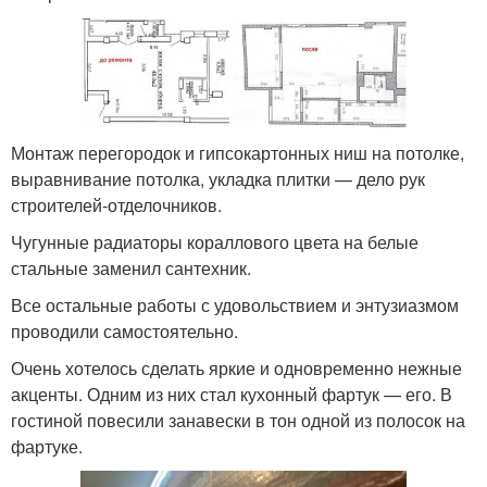
Монтаж перегородок и гипсокартонных ниш на потолке,
выравнивание потолка, укладка плитки — дело рук
строителей-отделочников.
Чугунные радиаторы кораллового цвета на белые
стальные заменил сантехник.
Все остальные работы с удовольствием и энтузиазмом
проводили самостоятельно.
Очень хотелось сделать яркие и одновременно нежные
акценты. Одним из них стал кухонный фартук — его. В
гостиной повесили занавески в тон одной из полосок на
фартуке.