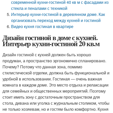
современной кухни-гостиной 40 кв м с фасадами из
стекла и пеналами с техникой
Интерьер кухни-гостиной в деревянном доме. Как
организовать переход между кухней и гостиной
Видео кухня гостиная в квартире
Дизайн гостиной в доме с кухней.
Интерьер кухни-гостиной 20 кв.м
Дизайн гостиной с кухней должен быть хорошо
продуман, а пространство эргономично спланировано.
Почему? Потому что данная зона, помимо
стилистической отделки, должна быть функциональной и
удобной в использовании. Гостиная — очень важная
комната в каждом доме. Это место отдыха и релаксации
для семейных и общественных мероприятий. Поэтому
стоит иметь зону с достаточным пространством для
стола, дивана или уголка с журнальным столиком, чтобы
не только хозяевам, но и гостям было комфортно. Кухня