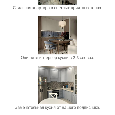
Стильная квартира в светлых приятных тонах.
Опишите интерьер кухни в 2-3 словах.
Замечательная кухня от нашего подписчика.