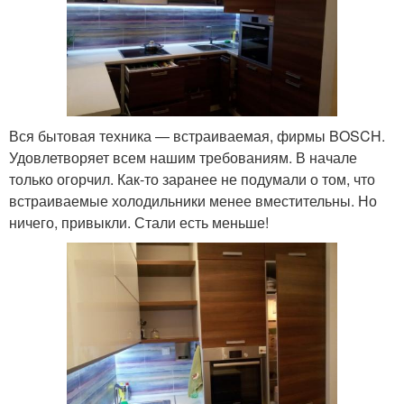
Вся бытовая техника — встраиваемая, фирмы BOSCH.
Удовлетворяет всем нашим требованиям. В начале
только огорчил. Как-то заранее не подумали о том, что
встраиваемые холодильники менее вместительны. Но
ничего, привыкли. Стали есть меньше!