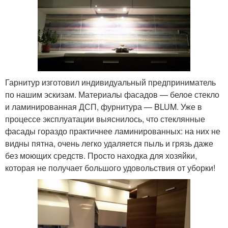
Гарнитур изготовил индивидуальный предприниматель
по нашим эскизам. Материалы фасадов — белое стекло
и ламинированная ДСП, фурнитура — BLUM. Уже в
процессе эксплуатации выяснилось, что стеклянные
фасады гораздо практичнее ламинированных: на них не
видны пятна, очень легко удаляется пыль и грязь даже
без моющих средств. Просто находка для хозяйки,
которая не получает большого удовольствия от уборки!