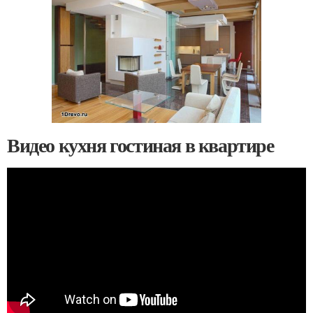
Видео кухня гостиная в квартире