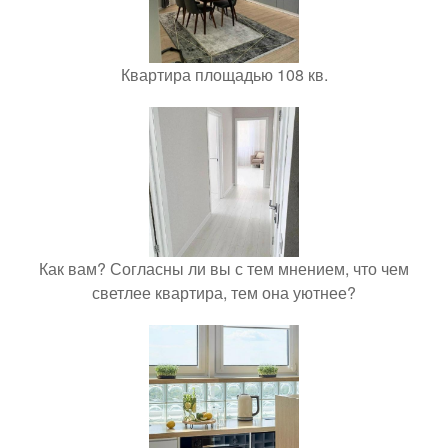
Квартира площадью 108 кв.
Как вам? Согласны ли вы с тем мнением, что чем
светлее квартира, тем она уютнее?