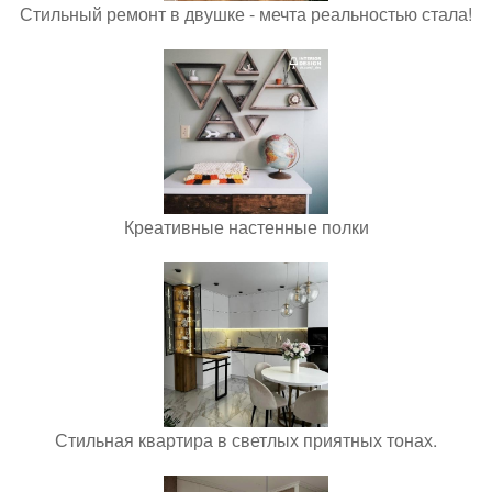
Стильный ремонт в двушке - мечта реальностью стала!
Креативные настенные полки
Стильная квартира в светлых приятных тонах.