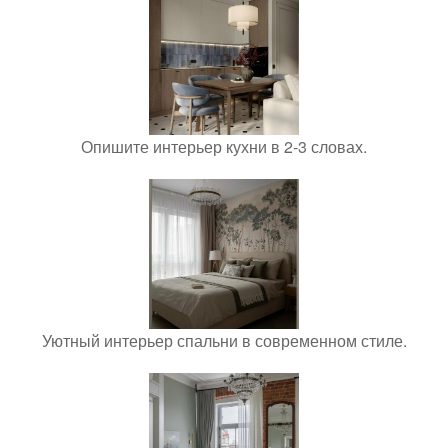
Опишите интерьер кухни в 2-3 словах.
Уютный интерьер спальни в современном стиле.