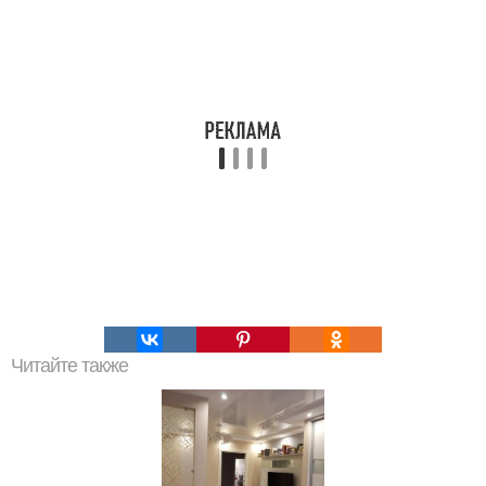
Читайте также