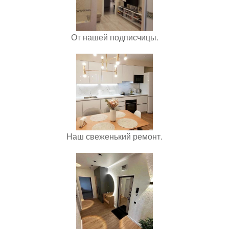
От нашей подписчицы.
Наш свеженький ремонт.