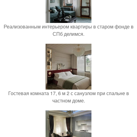
Реализованным интерьером квартиры в старом фонде в
СПб делимся.
Гостевая комната 17, 6 м 2 с санузлом при спальне в
частном доме.