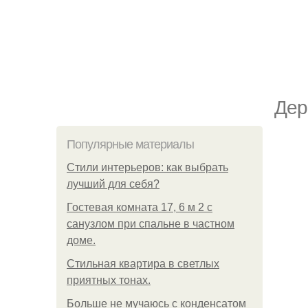
Дер
Популярные материалы
Стили интерьеров: как выбрать
лучший для себя?
Гостевая комната 17, 6 м 2 с
санузлом при спальне в частном
доме.
Стильная квартира в светлых
приятных тонах.
Больше не мучаюсь с конденсатом