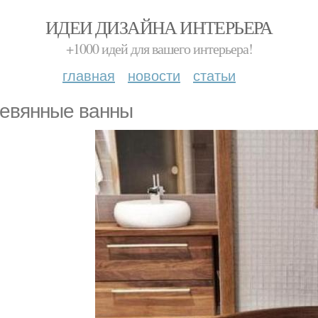
ИДЕИ ДИЗАЙНА ИНТЕРЬЕРА
+1000 идей для вашего интерьера!
главная
новости
статьи
евянные ванны