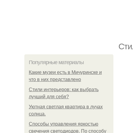
Cти
Популярные материалы
Какие музеи есть в Мичуринске и
что в них представлено
Стили интерьеров: как выбрать
лучший для себя?
Уютная светлая квартира в лучах
солнца.
Способы управления яркостью
свечения светодиодов. По способу