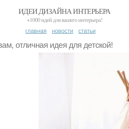
ИДЕИ ДИЗАЙНА ИНТЕРЬЕРА
+1000 идей для вашего интерьера!
главная
новости
статьи
вам, отличная идeя для детcкой!