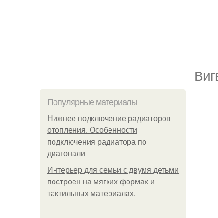
Bиг
Популярные материалы
Нижнее подключение радиаторов
отопления. Особенности
подключения радиатора по
диагонали
Интерьер для семьи с двумя детьми
построен на мягких формах и
тактильных материалах.