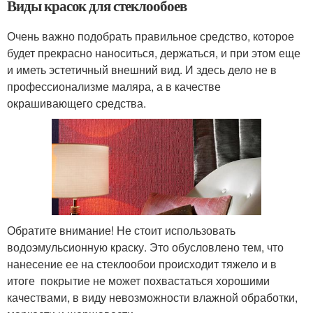
Виды красок для стеклообоев
Очень важно подобрать правильное средство, которое
будет прекрасно наноситься, держаться, и при этом еще
и иметь эстетичный внешний вид. И здесь дело не в
профессионализме маляра, а в качестве
окрашивающего средства.
Обратите внимание! Не стоит использовать
водоэмульсионную краску. Это обусловлено тем, что
нанесение ее на стеклообои происходит тяжело и в
итоге покрытие не может похвастаться хорошими
качествами, в виду невозможности влажной обработки,