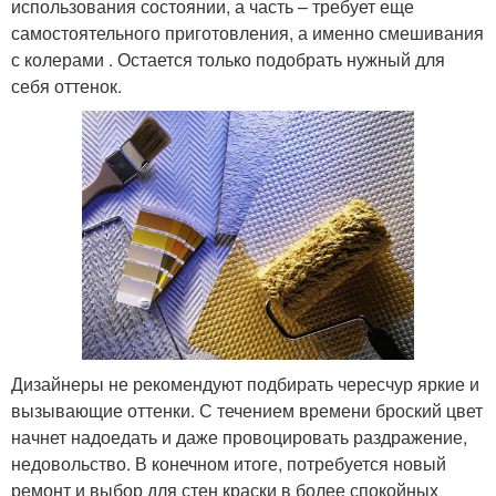
использования состоянии, а часть – требует еще
самостоятельного приготовления, а именно смешивания
с колерами . Остается только подобрать нужный для
себя оттенок.
Дизайнеры не рекомендуют подбирать чересчур яркие и
вызывающие оттенки. С течением времени броский цвет
начнет надоедать и даже провоцировать раздражение,
недовольство. В конечном итоге, потребуется новый
ремонт и выбор для стен краски в более спокойных