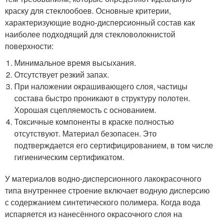
краску для стеклообоев. Основные критерии,
характеризующие водно-дисперсионный состав как
наиболее подходящий для стекловолокнистой
поверхности:
Минимальное время высыхания.
Отсутствует резкий запах.
При наложении окрашивающего слоя, частицы
состава быстро проникают в структуру полотен.
Хорошая сцепляемость с основанием.
Токсичные компоненты в краске полностью
отсутствуют. Материал безопасен. Это
подтверждается его сертифицированием, в том числе
гигиеническим сертификатом.
У материалов водно-дисперсионного лакокрасочного
типа внутреннее строение включает водную дисперсию
с содержанием синтетического полимера. Когда вода
испаряется из нанесённого окрасочного слоя на