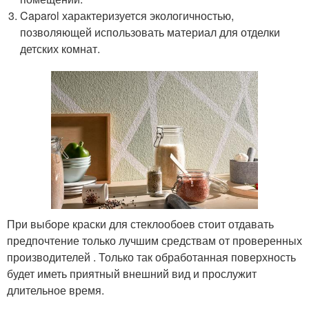
Caparol характеризуется экологичностью,
позволяющей использовать материал для отделки
детских комнат.
При выборе краски для стеклообоев стоит отдавать
предпочтение только лучшим средствам от проверенных
производителей . Только так обработанная поверхность
будет иметь приятный внешний вид и прослужит
длительное время.