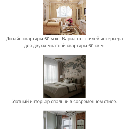
Дизайн квартиры 60 м кв. Варианты стилей интерьера
для двухкомнатной квартиры 60 кв м.
Уютный интерьер спальни в современном стиле.