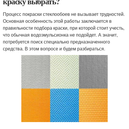
краску выбрать?
Процесс покраски стеклообоев не вызывает трудностей.
Основная особенность этой работы заключается в
правильности подбора краски, при которой стоит учесть,
что обычная водоэмульсионка не подойдет. А значит,
потребуется поиск специально предназначенного
средства. В этом вопросе и будем разбираться.