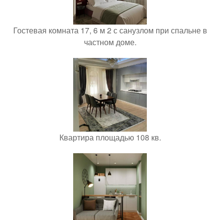
Гостевая комната 17, 6 м 2 с санузлом при спальне в
частном доме.
Квартира площадью 108 кв.