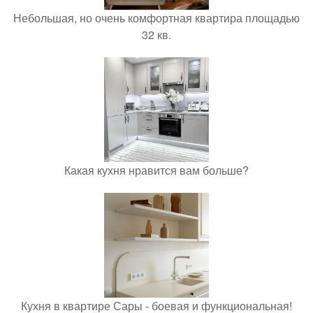
Небольшая, но очень комфортная квартира площадью
32 кв.
Какая кухня нравится вам больше?
Кухня в квартире Сары - боевая и функциональная!