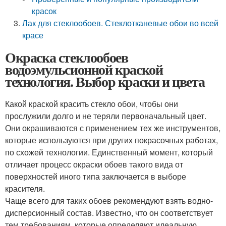
красок
Лак для стеклообоев. Стеклотканевые обои во всей
красе
Окраска стеклообоев
водоэмульсионной краской
технология. Выбор краски и цвета
Какой краской красить стекло обои, чтобы они
прослужили долго и не теряли первоначальный цвет.
Они окрашиваются с применением тех же инструментов,
которые используются при других покрасочных работах,
по схожей технологии. Единственный момент, который
отличает процесс окраски обоев такого вида от
поверхностей иного типа заключается в выборе
красителя.
Чаще всего для таких обоев рекомендуют взять водно-
дисперсионный состав. Известно, что он соответствует
тем требованиям, которые определяют идеальную