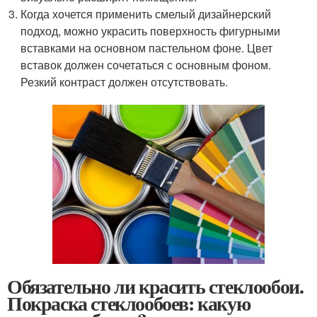
Когда хочется применить смелый дизайнерский
подход, можно украсить поверхность фигурными
вставками на основном пастельном фоне. Цвет
вставок должен сочетаться с основным фоном.
Резкий контраст должен отсутствовать.
Обязательно ли красить стеклообои.
Покраска стеклообоев: какую