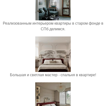
Реализованным интерьером квартиры в старом фонде в
СПб делимся.
Большая и светлая мастер - спальня в квартире!