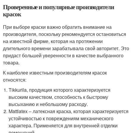
Проверенные и популярные производители
красок
При выборе краски важно обратить внимание на
производителя, поскольку рекомендуется остановиться
на известной фирме, которая на протяжении
длительного времени зарабатывала свой авторитет. Это
придаст большей уверенности в качестве выбранного
товара.
К наиболее известным производителям красок
относятся:
Tikkurila, продукция которого характеризуется
высоким качеством, способность к быстрому
высыханию и небольшому расходу.
Mattlatex – латексная краска, которая характеризуется
устойчивостью к повреждениям механического
характера. Применяется для внутренней отделки
помещений.