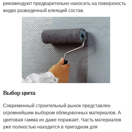
рекомендуют предварительно наносить на поверхность
жидко разведенный клеящий состав.
Выбор цвета
Современный строительный рынок представлен
огромнейшим выбором облицовочных материалов. А
цветовая гамма их даже поражает. Часть материалов
уже полностью находится в пригодном для