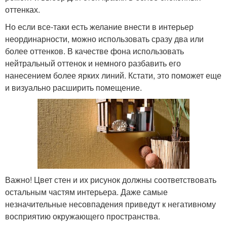
оттенках.
Но если все-таки есть желание внести в интерьер
неординарности, можно использовать сразу два или
более оттенков. В качестве фона использовать
нейтральный оттенок и немного разбавить его
нанесением более ярких линий. Кстати, это поможет еще
и визуально расширить помещение.
Важно! Цвет стен и их рисунок должны соответствовать
остальным частям интерьера. Даже самые
незначительные несовпадения приведут к негативному
восприятию окружающего пространства.