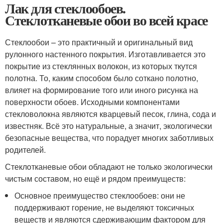
Лак для стеклообоев.
Стеклотканевые обои во всей красе
Стеклообои – это практичный и оригинальный вид
рулонного настенного покрытия. Изготавливается это
покрытие из стеклянных волокон, из которых ткутся
полотна. То, каким способом было соткано полотно,
влияет на формирование того или иного рисунка на
поверхности обоев. Исходными компонентами
стекловолокна являются кварцевый песок, глина, сода и
известняк. Всё это натуральные, а значит, экологически
безопасные вещества, что порадует многих заботливых
родителей.
Стеклотканевые обои обладают не только экологически
чистым составом, но ещё и рядом преимуществ:
Основное преимущество стеклообоев: они не
поддерживают горение, не выделяют токсичных
веществ и являются сдерживающим фактором для