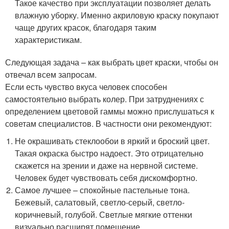
Такое качество при эксплуатации позволяет делать
влажную уборку. Именно акриловую краску покупают
чаще других красок, благодаря таким
характеристикам.
Следующая задача – как выбрать цвет краски, чтобы он
отвечал всем запросам.
Если есть чувство вкуса человек способен
самостоятельно выбрать колер. При затруднениях с
определением цветовой гаммы можно прислушаться к
советам специалистов. В частности они рекомендуют:
Не окрашивать стеклообои в яркий и броский цвет.
Такая окраска быстро надоест. Это отрицательно
скажется на зрении и даже на нервной системе.
Человек будет чувствовать себя дискомфортно.
Самое лучшее – спокойные пастельные тона.
Бежевый, салатовый, светло-серый, светло-
коричневый, голубой. Светлые мягкие оттенки
визуально расширят помещение.