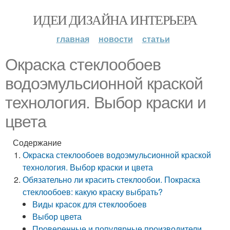
ИДЕИ ДИЗАЙНА ИНТЕРЬЕРА
главная
новости
статьи
Окраска стеклообоев
водоэмульсионной краской
технология. Выбор краски и
цвета
Содержание
Окраска стеклообоев водоэмульсионной краской
технология. Выбор краски и цвета
Обязательно ли красить стеклообои. Покраска
стеклообоев: какую краску выбрать?
Виды красок для стеклообоев
Выбор цвета
Проверенные и популярные производители