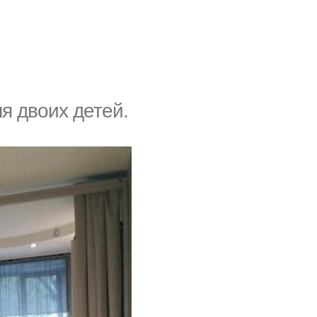
я двоих детей.