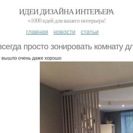
ИДЕИ ДИЗАЙНА ИНТЕРЬЕРА
+1000 идей для вашего интерьера!
главная
новости
статьи
всегда просто зонировать комнату дл
т вышло очень даже хорошо