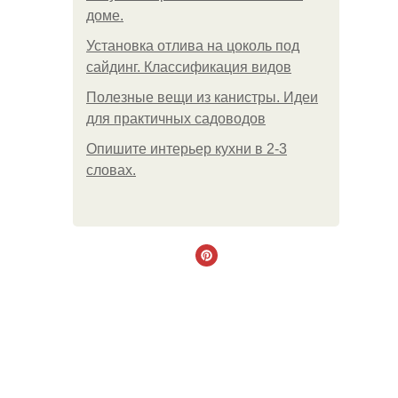
доме.
Установка отлива на цоколь под
сайдинг. Классификация видов
Полезные вещи из канистры. Идеи
для практичных садоводов
Опишите интерьер кухни в 2-3
словах.
.