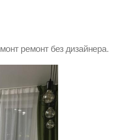
монт ремонт без дизайнера.