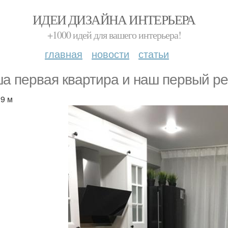
ИДЕИ ДИЗАЙНА ИНТЕРЬЕРА
+1000 идей для вашего интерьера!
главная
новости
статьи
а первая квартира и наш первый ре
 9 м