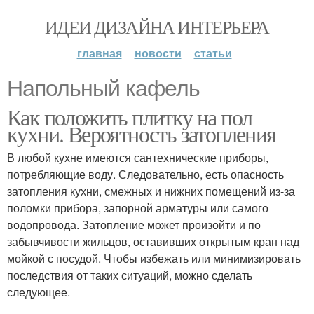
ИДЕИ ДИЗАЙНА ИНТЕРЬЕРА
главная
новости
статьи
Напольный кафель
Как положить плитку на пол
кухни. Вероятность затопления
В любой кухне имеются сантехнические приборы,
потребляющие воду. Следовательно, есть опасность
затопления кухни, смежных и нижних помещений из-за
поломки прибора, запорной арматуры или самого
водопровода. Затопление может произойти и по
забывчивости жильцов, оставивших открытым кран над
мойкой с посудой. Чтобы избежать или минимизировать
последствия от таких ситуаций, можно сделать
следующее.