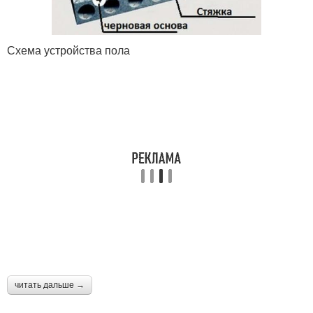
Схема устройства пола
читать дальше →