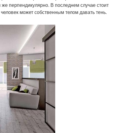
 же перпендикулярно. В последнем случае стоит
м человек может собственным телом давать тень.