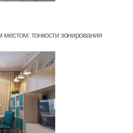
м местом: тонкости зонирования