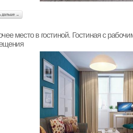
ь дальше →
чее место в гостиной. Гостиная с рабочи
ещения