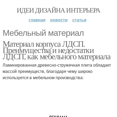
ИДЕИ ДИЗАЙНА ИНТЕРЬЕРА
главная
новости
статьи
Мебельный материал
Материал корпуса ЛДСП.
Преимущества и недостатки
ЛДСП, как мебельного материала
Ламинированная древесно-стружечная плита обладает
массой преимуществ, благодаря чему широко
используется в мебельном производства: