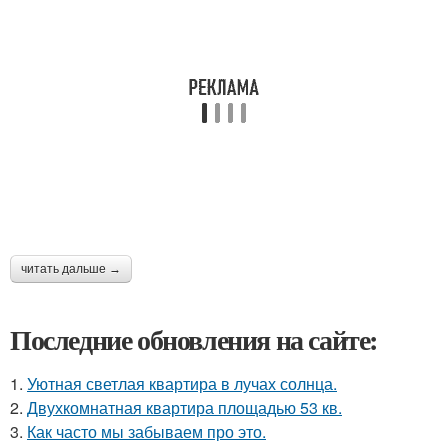
читать дальше →
Последние обновления на сайте:
1.
Уютная светлая квартира в лучах солнца.
2.
Двухкомнатная квартира площадью 53 кв.
3.
Как часто мы забываем про это.