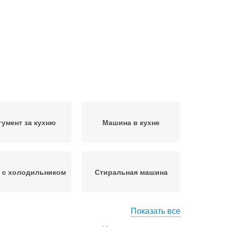
гумент за кухню
Машина в кухне
 с холодильником
Стиральная машина
Показать все