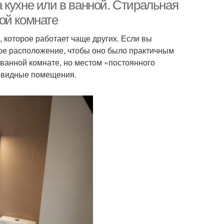
 кухне или в ванной. Стиральная
ой комнате
 которое работает чаще других. Если вы
ное расположение, чтобы оно было практичным
 ванной комнате, но местом «постоянного
чевидные помещения.