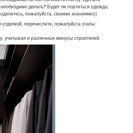
 необходимо делать? Будет ли портиться одежда,
Поделитесь, пожалуйста, своими знаниями)))
 отделкой, перечислите, пожалуйста этапы
ту, учитывая и различные минусы строителей.