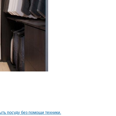
ыть посуду без помощи техники.