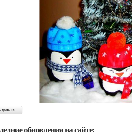
ь дальше →
ледние обновления на сайте: