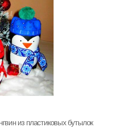
нгвин из пластиковых бутылок