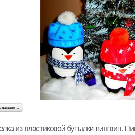
ь дальше →
елка из пластиковой бутылки пингвин. Пи