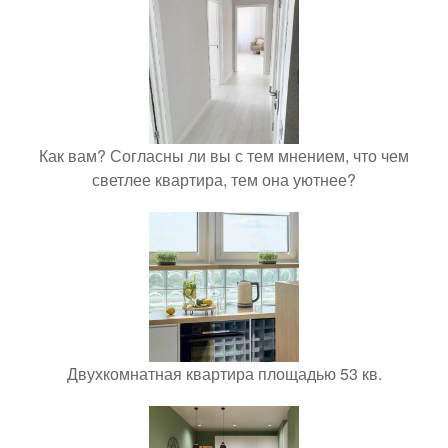
Как вам? Согласны ли вы с тем мнением, что чем
светлее квартира, тем она уютнее?
Двухкомнатная квартира площадью 53 кв.