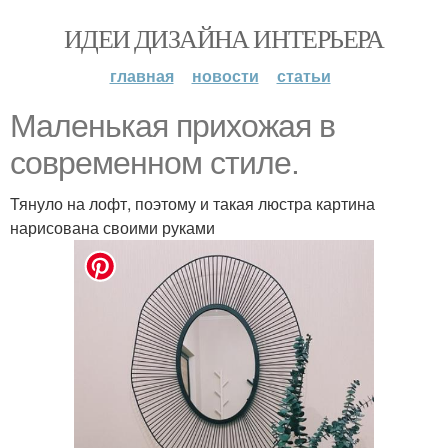
ИДЕИ ДИЗАЙНА ИНТЕРЬЕРА
главная
новости
статьи
Маленькая прихожая в
современном стиле.
Тянуло на лофт, поэтому и такая люстра картина
нарисована своими руками