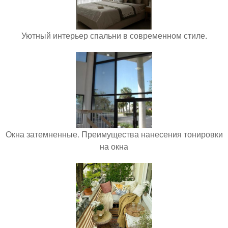
Уютный интерьер спальни в современном стиле.
Окна затемненные. Преимущества нанесения тонировки
на окна