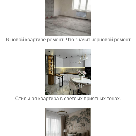
В новой квартире ремонт. Что значит черновой ремонт
Стильная квартира в светлых приятных тонах.