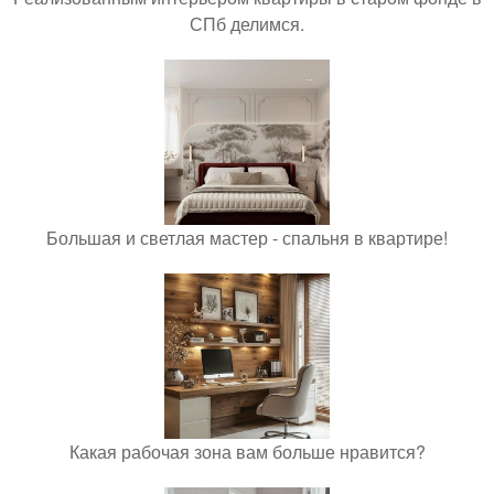
СПб делимся.
Большая и светлая мастер - спальня в квартире!
Какая рабочая зона вам больше нравится?