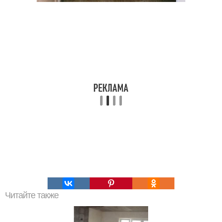
Читайте также