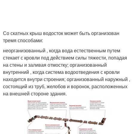
Со скатных крыш водосток может быть организован
тремя способами:
неорганизованный , когда вода естественным путем
стекает с кровли под действием силы тяжести, попадая
на стены и заливая отмостку; организованный
внутренний , когда система водоотведения с кровли
находится внутри строения; организованный наружный ,
состоящий из труб, желобов и воронок, расположенных
на внешней стороне здания.