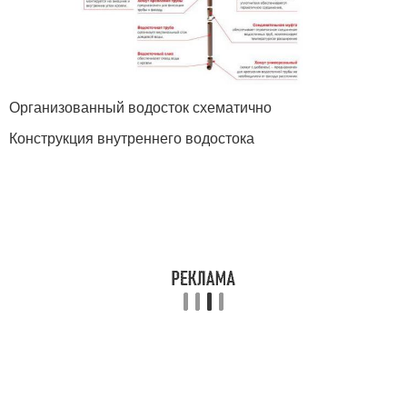
Организованный водосток схематично
Конструкция внутреннего водостока