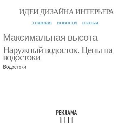
ИДЕИ ДИЗАЙНА ИНТЕРЬЕРА
главная
новости
статьи
Максимальная высота
Наружный водосток. Цены на
водостоки
Водостоки