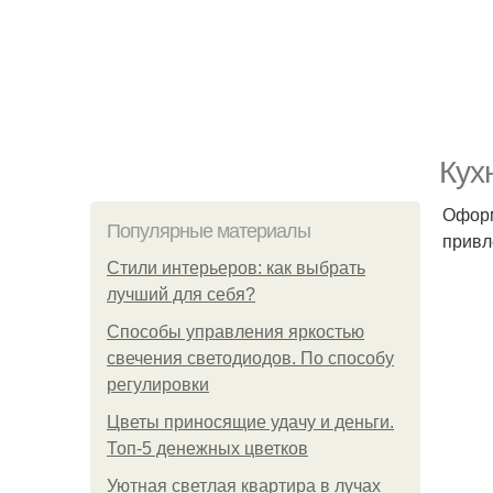
Кух
Оформ
Популярные материалы
привл
Стили интерьеров: как выбрать
лучший для себя?
Способы управления яркостью
свечения светодиодов. По способу
регулировки
Цветы приносящие удачу и деньги.
Топ-5 денежных цветков
Уютная светлая квартира в лучах