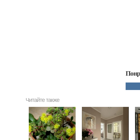
Понр
Читайте также