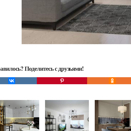
авилось? Поделитесь с друзьями!