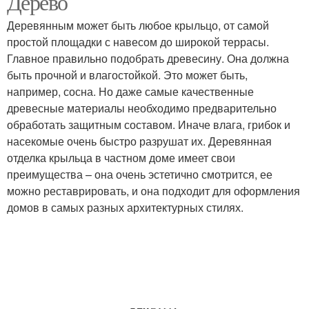
Дерево
Деревянным может быть любое крыльцо, от самой
простой площадки с навесом до широкой террасы.
Главное правильно подобрать древесину. Она должна
быть прочной и влагостойкой. Это может быть,
например, сосна. Но даже самые качественные
древесные материалы необходимо предварительно
обработать защитным составом. Иначе влага, грибок и
насекомые очень быстро разрушат их. Деревянная
отделка крыльца в частном доме имеет свои
преимущества – она очень эстетично смотрится, ее
можно реставрировать, и она подходит для оформления
домов в самых разных архитектурных стилях.