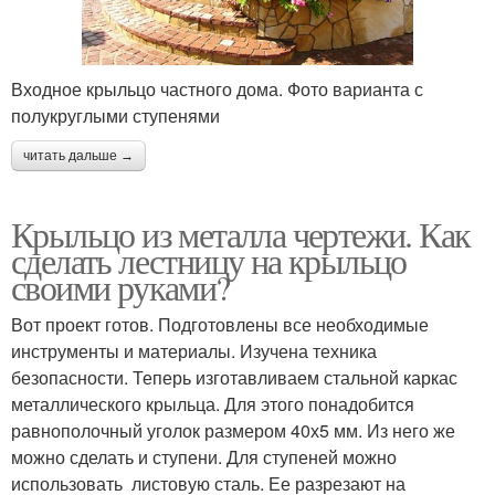
Входное крыльцо частного дома. Фото варианта с
полукруглыми ступенями
читать дальше →
Крыльцо из металла чертежи. Как
сделать лестницу на крыльцо
своими руками?
Вот проект готов. Подготовлены все необходимые
инструменты и материалы. Изучена техника
безопасности. Теперь изготавливаем стальной каркас
металлического крыльца. Для этого понадобится
равнополочный уголок размером 40х5 мм. Из него же
можно сделать и ступени. Для ступеней можно
использовать листовую сталь. Ее разрезают на