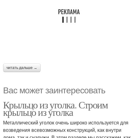
читать дальше →
Вас может заинтересовать
Крыльцо из уголка. Строим
крыльцо из уголка
Металлический уголок очень широко используется для
возведения всевозможных конструкций, как внутри
дома, так и снаружи. В этом разделе мы расскажем, как