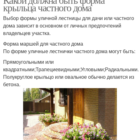
крыльца частного дома
Выбор формы уличной лестницы для дачи или частного
дома зависит в основном от личных предпочтений
владельцев участка.
Форма маршей для частного дома
По форме уличные лестнички частного дома могут быть:
Прямоугольными или
квадратными;Трапециевидными;Угловыми;Радиальными.
Полукруглое крыльцо или овальное обычно делается из
бетона.