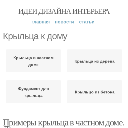
ИДЕИ ДИЗАЙНА ИНТЕРЬЕРА
главная
новости
статьи
Крыльца к дому
Крыльца в частном
Крыльца из дерева
доме
Фундамент для
Крыльцо из бетона
крыльца
Примеры крыльца в частном доме.