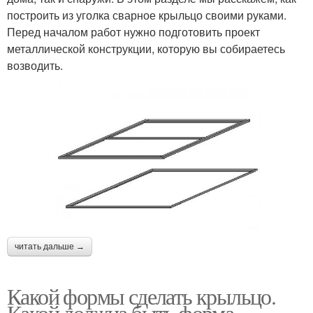
построить из уголка сварное крыльцо своими руками.
Перед началом работ нужно подготовить проект
металлической конструкции, которую вы собираетесь
возводить.
читать дальше →
Какой формы сделать крыльцо.
Какой должна быть форма