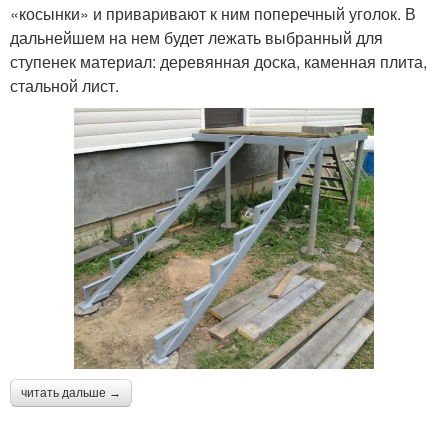
«косынки» и приваривают к ним поперечный уголок. В
дальнейшем на нем будет лежать выбранный для
ступенек материал: деревянная доска, каменная плита,
стальной лист.
читать дальше →