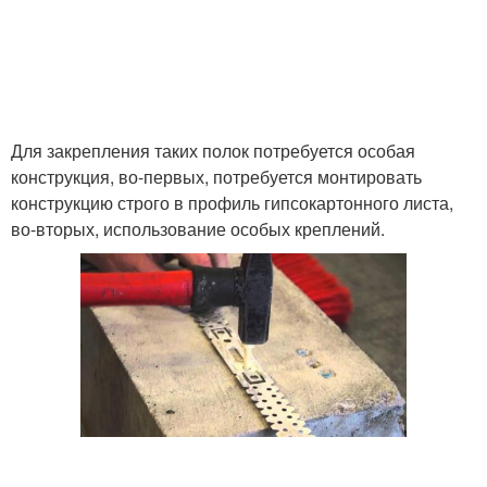
Для закрепления таких полок потребуется особая
конструкция, во-первых, потребуется монтировать
конструкцию строго в профиль гипсокартонного листа,
во-вторых, использование особых креплений.