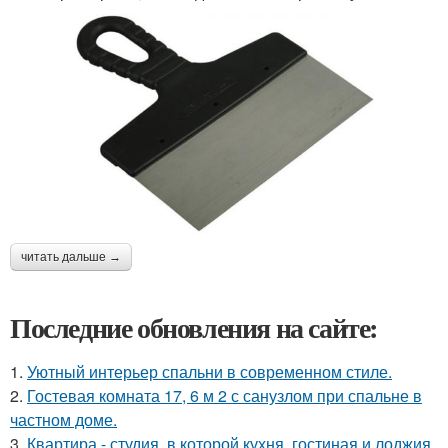
читать дальше →
Последние обновления на сайте:
1.
Уютный интерьер спальни в современном стиле.
2.
Гостевая комната 17, 6 м 2 с санузлом при спальне в
частном доме.
3.
Квартира - студия, в которой кухня, гостиная и лоджия