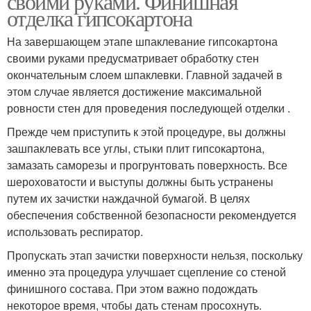
своими руками. Финишная
отделка гипсокартона
На завершающем этапе шпаклевание гипсокартона
своими руками предусматривает обработку стен
окончательным слоем шпаклевки. Главной задачей в
этом случае является достижение максимальной
ровности стен для проведения последующей отделки .
Прежде чем приступить к этой процедуре, вы должны
зашпаклевать все углы, стыки плит гипсокартона,
замазать саморезы и прогрунтовать поверхность. Все
шероховатости и выступы должны быть устранены
путем их зачистки наждачной бумагой. В целях
обеспечения собственной безопасности рекомендуется
использовать респиратор.
Пропускать этап зачистки поверхности нельзя, поскольку
именно эта процедура улучшает сцепление со стеной
финишного состава. При этом важно подождать
некоторое время, чтобы дать стенам просохнуть.