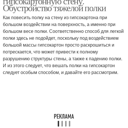
гипсокартонную стену.
Обустройство тяжелой полки
Как повесить полку на стену из гипсокартона при
Крепление для
большом воздействии на поверхность, а именно при
гипсокартона
большом весе полки. Соответственно способ для легкой
полки здесь не подойдет, поскольку под воздействием
большой массы гипсокартон просто раскрошиться и
потрескается, что может привести к полному
разрушению структуры стены, а также к падению полки.
И из этого следует, что вешать полки на гипсокартон
следует особым способом, и давайте его рассмотрим.