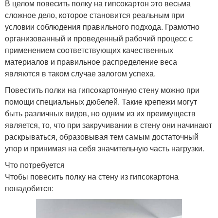
В целом повесить полку на гипсокартон это весьма
сложное дело, которое становится реальным при
условии соблюдения правильного подхода. Грамотно
организованный и проведенный рабочий процесс с
применением соответствующих качественных
материалов и правильное распределение веса
являются в таком случае залогом успеха.
Повестить полки на гипсокартонную стену можно при
помощи специальных дюбелей. Такие крепежи могут
быть различных видов, но одним из их преимуществ
является, то, что при закручивании в стену они начинают
раскрываться, образовывая тем самым достаточный
упор и принимая на себя значительную часть нагрузки.
Что потребуется
Чтобы повесить полку на стену из гипсокартона
понадобится: