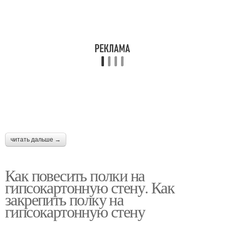
читать дальше →
Как повесить полки на
гипсокартонную стену. Как
закрепить полку на
гипсокартонную стену