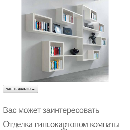
читать дальше →
Вас может заинтересовать
Отделка гипсокартоном комнаты