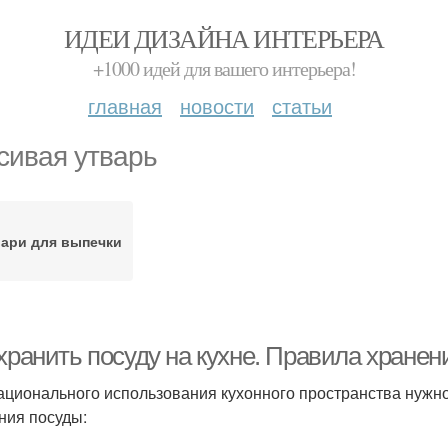
ИДЕИ ДИЗАЙНА ИНТЕРЬЕРА
+1000 идей для вашего интерьера!
главная
новости
статьи
сивая утварь
ари для выпечки
хранить посуду на кухне. Правила хранен
ационального использования кухонного пространства нужн
ния посуды: