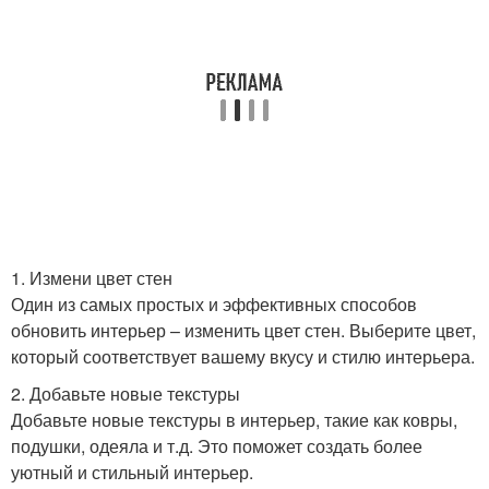
1. Измени цвет стен
Один из самых простых и эффективных способов
обновить интерьер – изменить цвет стен. Выберите цвет,
который соответствует вашему вкусу и стилю интерьера.
2. Добавьте новые текстуры
Добавьте новые текстуры в интерьер, такие как ковры,
подушки, одеяла и т.д. Это поможет создать более
уютный и стильный интерьер.