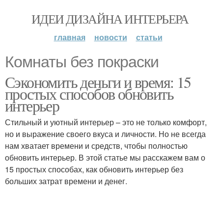
ИДЕИ ДИЗАЙНА ИНТЕРЬЕРА
главная
новости
статьи
Комнаты без покраски
Сэкономить деньги и время: 15
простых способов обновить
интерьер
Стильный и уютный интерьер – это не только комфорт,
но и выражение своего вкуса и личности. Но не всегда
нам хватает времени и средств, чтобы полностью
обновить интерьер. В этой статье мы расскажем вам о
15 простых способах, как обновить интерьер без
больших затрат времени и денег.