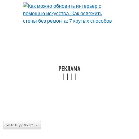
читать дальше →