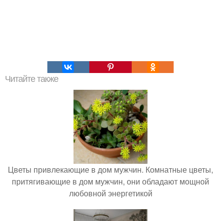
Читайте также
Цветы привлекающие в дом мужчин. Комнатные цветы,
притягивающие в дом мужчин, они обладают мощной
любовной энергетикой