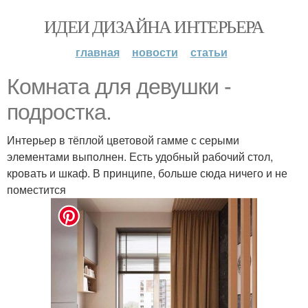
ИДЕИ ДИЗАЙНА ИНТЕРЬЕРА
главная
новости
статьи
Комната для девушки -
подростка.
Интерьер в тёплой цветовой гамме с серыми
элементами выполнен. Есть удобный рабочий стол,
кровать и шкаф. В принципе, больше сюда ничего и не
поместится