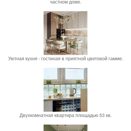
частном доме.
Уютная кухня - гостиная в приятной цветовой гамме.
Двухкомнатная квартира площадью 53 кв.