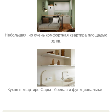
Небольшая, но очень комфортная квартира площадью
32 кв.
Кухня в квартире Сары - боевая и функциональная!