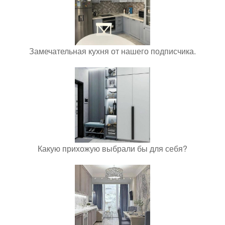
Замечательная кухня от нашего подписчика.
Какую прихожую выбрали бы для себя?