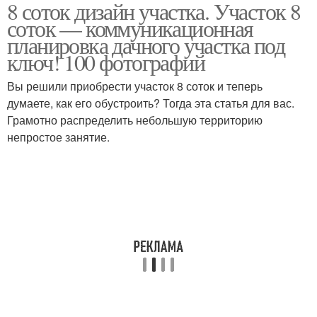
8 соток дизайн участка. Участок 8
соток — коммуникационная
планировка дачного участка под
ключ! 100 фотографий
Вы решили приобрести участок 8 соток и теперь
думаете, как его обустроить? Тогда эта статья для вас.
Грамотно распределить небольшую территорию
непростое занятие.