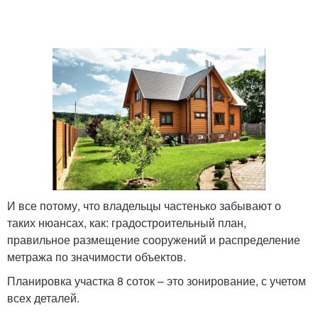
И все потому, что владельцы частенько забывают о
таких нюансах, как: градостроительный план,
правильное размещение сооружений и распределение
метража по значимости объектов.
Планировка участка 8 соток – это зонирование, с учетом
всех деталей.