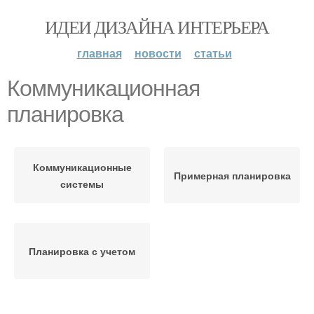
ИДЕИ ДИЗАЙНА ИНТЕРЬЕРА
главная
новости
статьи
Коммуникационная
планировка
Коммуникационные
Примерная планировка
системы
Планировка с учетом