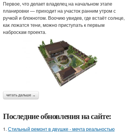
Первое, что делает владелец на начальном этапе
планировки — приходит на участок ранним утром с
ручкой и блокнотом. Воочию увидев, где встаёт солнце,
как ложатся тени, можно приступать к первым
наброскам проекта.
читать дальше →
Последние обновления на сайте:
1.
Стильный ремонт в двушке - мечта реальностью