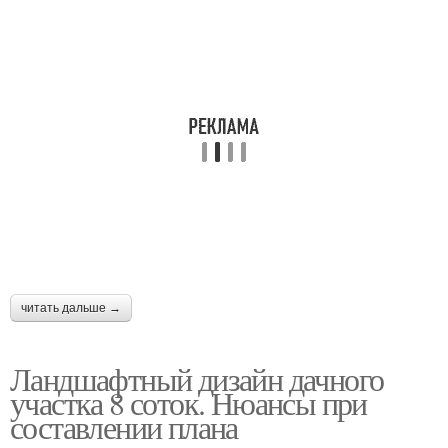
читать дальше →
Ландшафтный дизайн дачного
участка 8 соток. Нюансы при
составлении плана