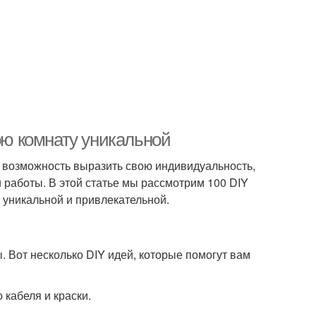
вою комнату уникальной
о возможность выразить свою индивидуальность,
 работы. В этой статье мы рассмотрим 100 DIY
 уникальной и привлекательной.
 Вот несколько DIY идей, которые помогут вам
кабеля и краски.