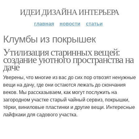
ИДЕИ ДИЗАЙНА ИНТЕРЬЕРА
главная
новости
статьи
Клумбы из покрышек
Утилизация старинных вещей:
создание уютного пространства на
даче
Уверены, что многие из вас до сих пор отвозят ненужные
вещи на дачу, где они остаются лежать до скончания
веков. Мы рассказываем, как могут послужить на
загородном участке старый чайный сервиз, покрышки,
тёрки, виниловые пластинки и другие вещи. Интересные
лайфхаки для садового участка.