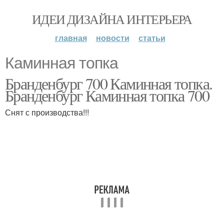
ИДЕИ ДИЗАЙНА ИНТЕРЬЕРА
главная
новости
статьи
Каминная топка
Бранденбург 700 Каминная топка.
Бранденбург Каминная топка 700
Снят с производства!!!