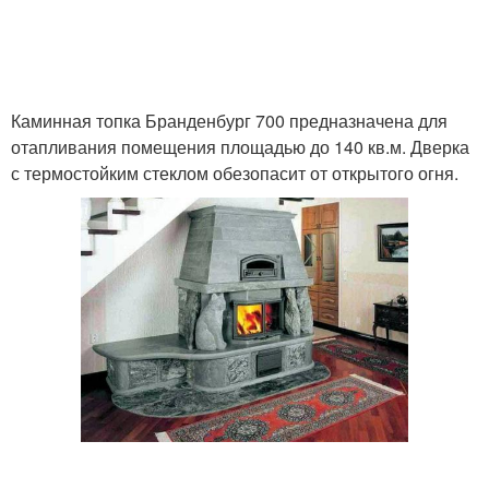
Каминная топка Бранденбург 700 предназначена для
отапливания помещения площадью до 140 кв.м. Дверка
с термостойким стеклом обезопасит от открытого огня.