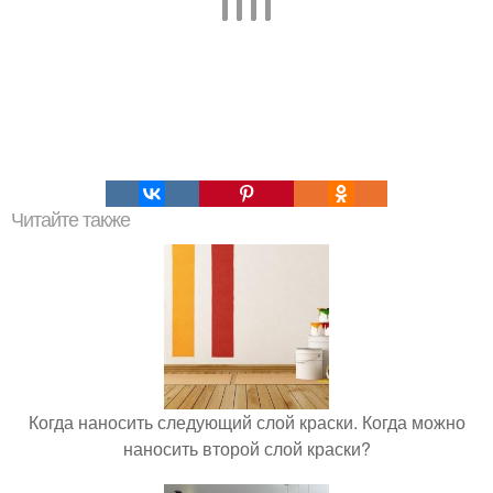
Читайте также
Когда наносить следующий слой краски. Когда можно
наносить второй слой краски?