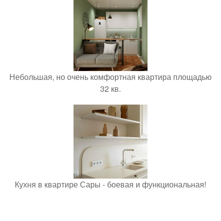
Небольшая, но очень комфортная квартира площадью
32 кв.
Кухня в квартире Сары - боевая и функциональная!