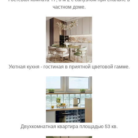
частном доме.
Уютная кухня - гостиная в приятной цветовой гамме.
Двухкомнатная квартира площадью 53 кв.