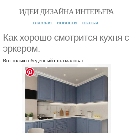
ИДЕИ ДИЗАЙНА ИНТЕРЬЕРА
главная
новости
статьи
Как хорошо смотрится кухня с
эркером.
Вот только обеденный стол маловат