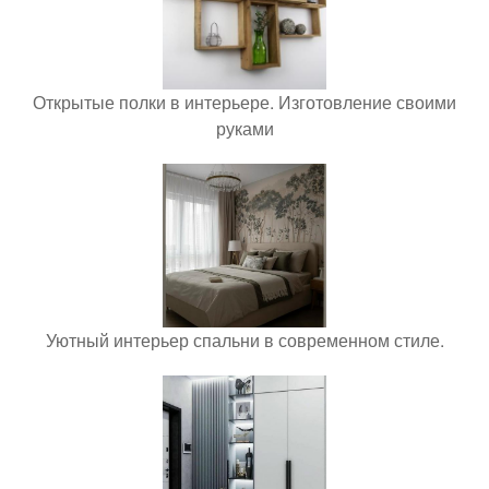
Открытые полки в интерьере. Изготовление своими
руками
Уютный интерьер спальни в современном стиле.