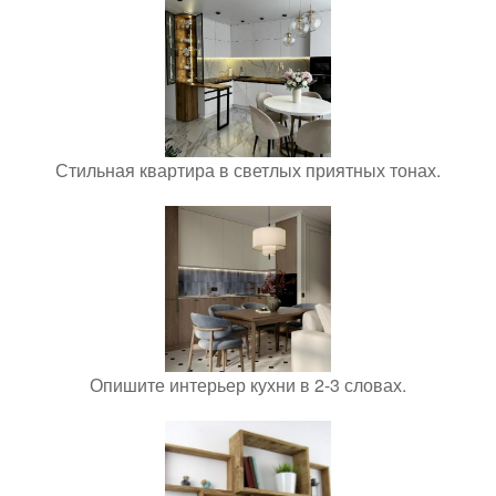
Стильная квартира в светлых приятных тонах.
Опишите интерьер кухни в 2-3 словах.