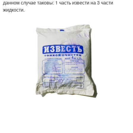
данном случае таковы: 1 часть извести на 3 части
жидкости.