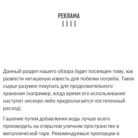
Данный раздел нашего обзора будет посвящен тому, как
развести негашеную известь для побелки погреба. Такое
сырье разумно покупать для продолжительного
хранения (например, когда время его использования
наступит нескоро либо предполагается постепенный
расход).
Гашение путем добавления воды лучше всего
производить на открытом уличном пространстве в
металлической таре. Рекомендуемые пропорции в