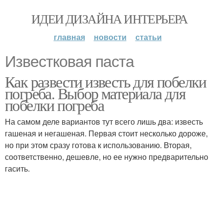
ИДЕИ ДИЗАЙНА ИНТЕРЬЕРА
главная
новости
статьи
Известковая паста
Как развести известь для побелки
погреба. Выбор материала для
побелки погреба
На самом деле вариантов тут всего лишь два: известь
гашеная и негашеная. Первая стоит несколько дороже,
но при этом сразу готова к использованию. Вторая,
соответственно, дешевле, но ее нужно предварительно
гасить.