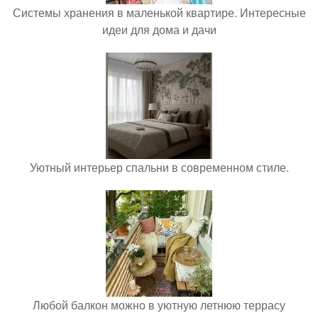
Системы хранения в маленькой квартире. Интересные
идеи для дома и дачи
Уютный интерьер спальни в современном стиле.
Любой балкон можно в уютную летнюю террасу