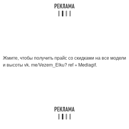
Жмите, чтобы получить прайс со скидками на все модели
и высоты vk. me/Vezem_Elku? ref = Mediagif.