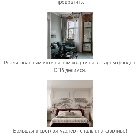
превратить.
Реализованным интерьером квартиры в старом фонде в
СПб делимся.
Большая и светлая мастер - спальня в квартире!