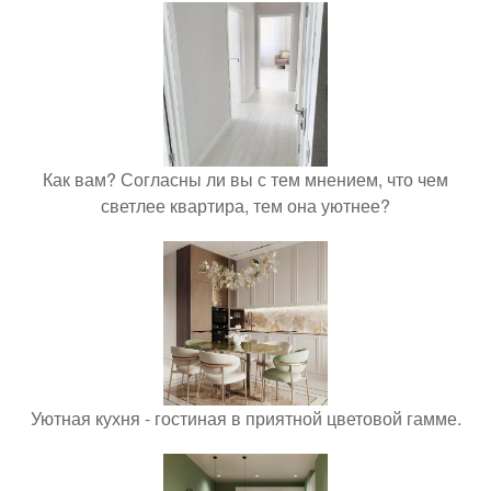
Как вам? Согласны ли вы с тем мнением, что чем
светлее квартира, тем она уютнее?
Уютная кухня - гостиная в приятной цветовой гамме.