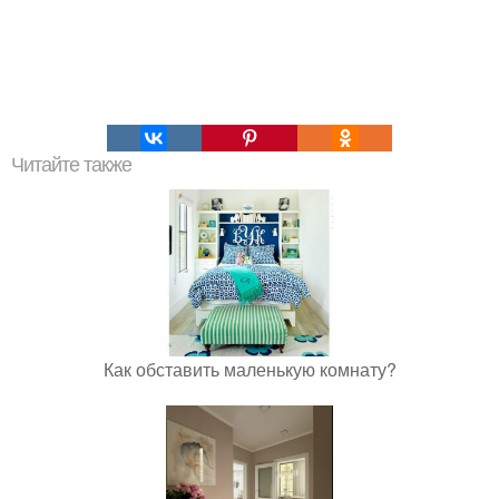
Читайте также
Как обставить маленькую комнату?