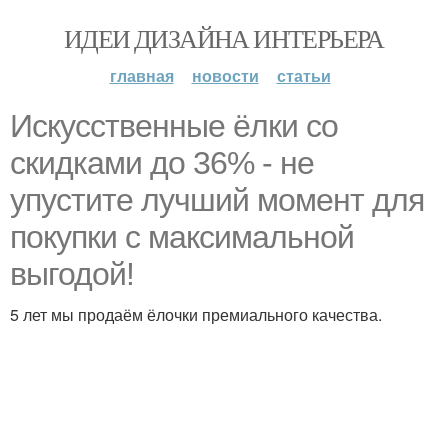
ИДЕИ ДИЗАЙНА ИНТЕРЬЕРА
главная
новости
статьи
Искусственные ёлки со
скидками до 36% - не
упустите лучший момент для
покупки с максимальной
выгодой!
5 лет мы продаём ёлочки премиального качества.