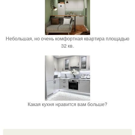
Небольшая, но очень комфортная квартира площадью
32 кв.
Какая кухня нравится вам больше?