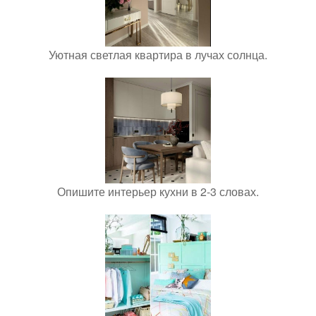
Уютная светлая квартира в лучах солнца.
Опишите интерьер кухни в 2-3 словах.