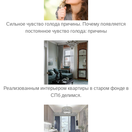
Сильное чувство голода причины. Почему появляется
постоянное чувство голода: причины
Реализованным интерьером квартиры в старом фонде в
СПб делимся.