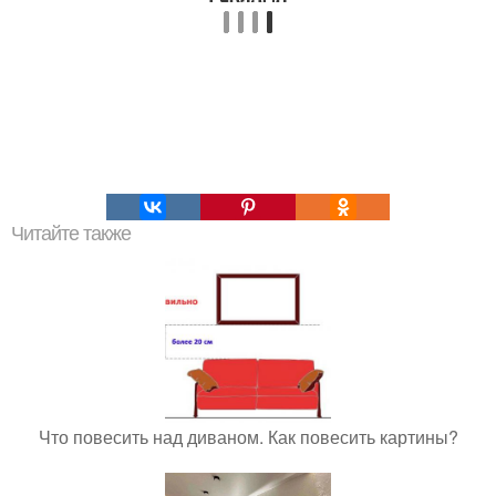
Читайте также
Что повесить над диваном. Как повесить картины?