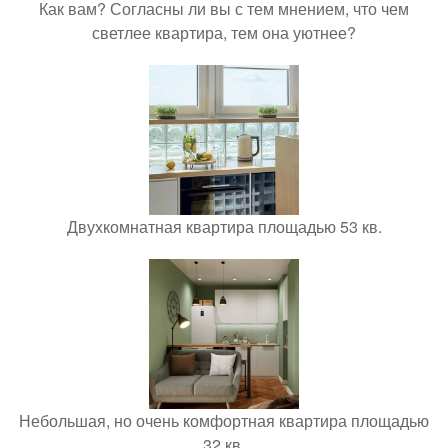
Как вам? Согласны ли вы с тем мнением, что чем
светлее квартира, тем она уютнее?
Двухкомнатная квартира площадью 53 кв.
Небольшая, но очень комфортная квартира площадью
32 кв.