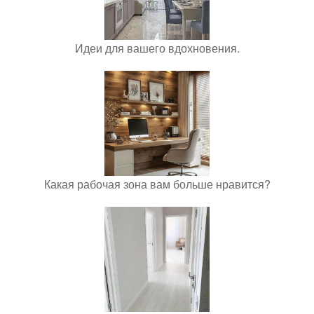
Идеи для вашего вдохновения.
Какая рабочая зона вам больше нравится?