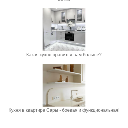
Какая кухня нравится вам больше?
Кухня в квартире Сары - боевая и функциональная!