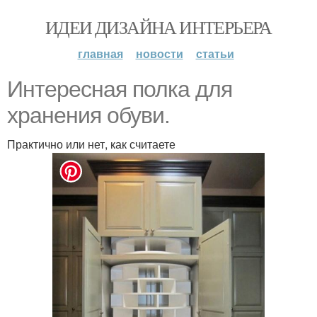
ИДЕИ ДИЗАЙНА ИНТЕРЬЕРА
главная
новости
статьи
Интересная полка для
хранения обуви.
Практично или нет, как считаете