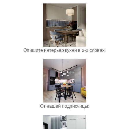
Опишите интерьер кухни в 2-3 словах.
От нашей подписчицы: