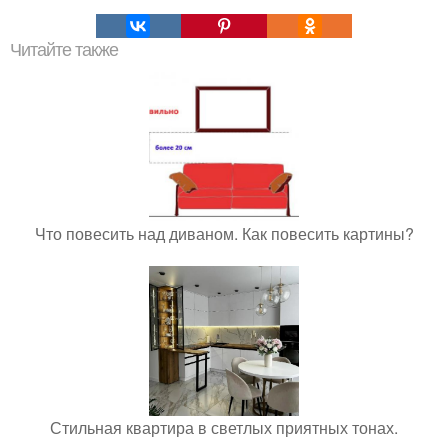
Читайте также
Что повесить над диваном. Как повесить картины?
Стильная квартира в светлых приятных тонах.