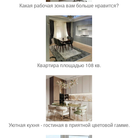
Какая рабочая зона вам больше нравится?
Квартира площадью 108 кв.
Уютная кухня - гостиная в приятной цветовой гамме.