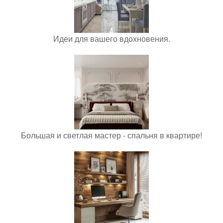
Идеи для вашего вдохновения.
Большая и светлая мастер - спальня в квартире!