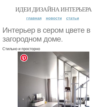
ИДЕИ ДИЗАЙНА ИНТЕРЬЕРА
главная
новости
статьи
Интерьер в сером цвете в
загородном доме.
Стильно и просторно