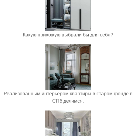
Какую прихожую выбрали бы для себя?
Реализованным интерьером квартиры в старом фонде в
СПб делимся.