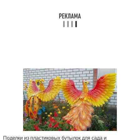
Поделки из пластиковых бутылок для сада и