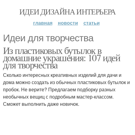
ИДЕИ ДИЗАЙНА ИНТЕРЬЕРА
главная
новости
статьи
Идеи для творчества
Из пластиковых бутылок в
домашние украшения: 107 идей
для творчества
Сколько интересных креативных изделий для дачи и
дома можно создать из обычных пластиковых бутылок и
пробок. Не верите? Предлагаем подборку разных
необычных вещиц с подробным мастер-классом.
Сможет выполнить даже новичок.