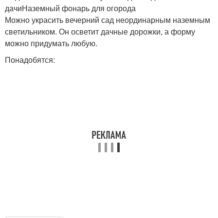
дачиНаземный фонарь для огорода
Можно украсить вечерний сад неординарным наземным
светильником. Он осветит дачные дорожки, а форму
можно придумать любую.
Понадобятся: