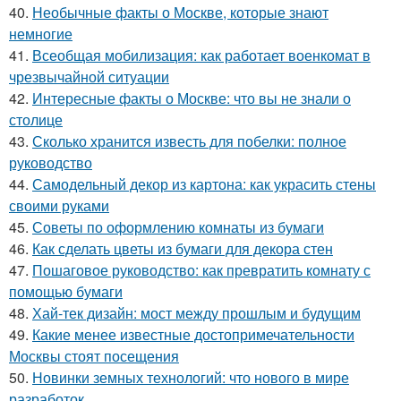
40.
Необычные факты о Москве, которые знают
немногие
41.
Всеобщая мобилизация: как работает военкомат в
чрезвычайной ситуации
42.
Интересные факты о Москве: что вы не знали о
столице
43.
Сколько хранится известь для побелки: полное
руководство
44.
Самодельный декор из картона: как украсить стены
своими руками
45.
Советы по оформлению комнаты из бумаги
46.
Как сделать цветы из бумаги для декора стен
47.
Пошаговое руководство: как превратить комнату с
помощью бумаги
48.
Хай-тек дизайн: мост между прошлым и будущим
49.
Какие менее известные достопримечательности
Москвы стоят посещения
50.
Новинки земных технологий: что нового в мире
разработок