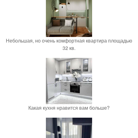
Небольшая, но очень комфортная квартира площадью
32 кв.
Какая кухня нравится вам больше?