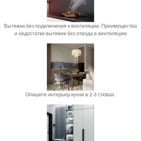
Вытяжки без подключения к вентиляции. Преимущества
и недостатки вытяжек без отвода в вентиляцию
Опишите интерьер кухни в 2-3 словах.