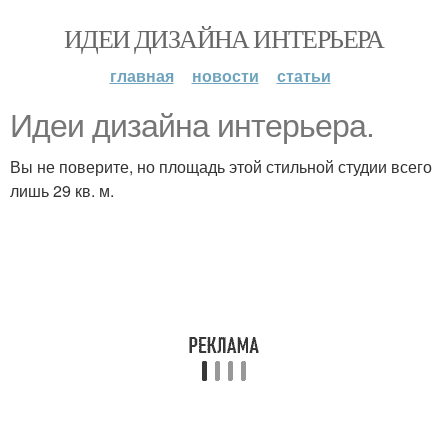
ИДЕИ ДИЗАЙНА ИНТЕРЬЕРА
главная
новости
статьи
Идеи дизайна интерьера.
Вы не поверите, но площадь этой стильной студии всего
лишь 29 кв. м.