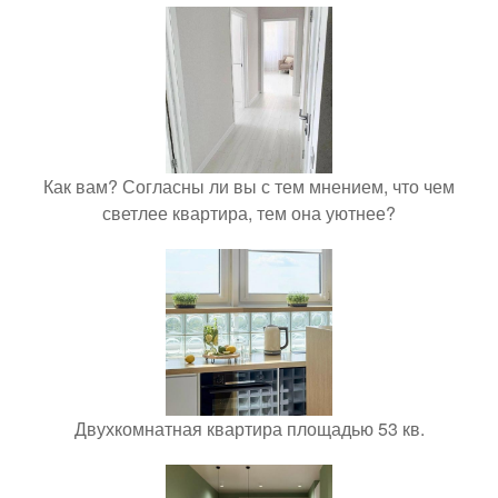
Как вам? Согласны ли вы с тем мнением, что чем
светлее квартира, тем она уютнее?
Двухкомнатная квартира площадью 53 кв.