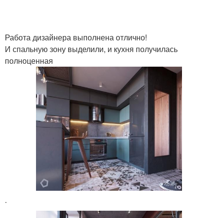
Работа дизайнера выполнена отлично!
И спальную зону выделили, и кухня получилась
полноценная
.