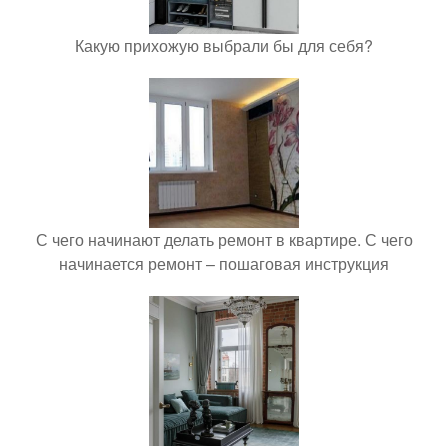
Какую прихожую выбрали бы для себя?
С чего начинают делать ремонт в квартире. С чего
начинается ремонт – пошаговая инструкция