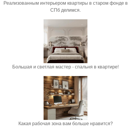
Реализованным интерьером квартиры в старом фонде в
СПб делимся.
Большая и светлая мастер - спальня в квартире!
Какая рабочая зона вам больше нравится?