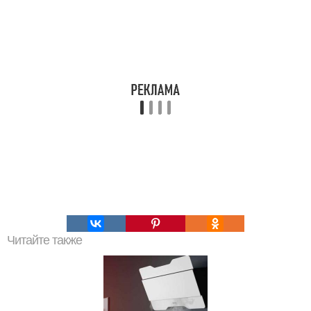
Читайте также