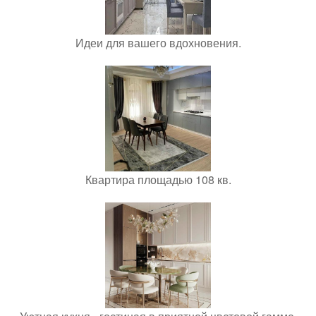
Идеи для вашего вдохновения.
Квартира площадью 108 кв.