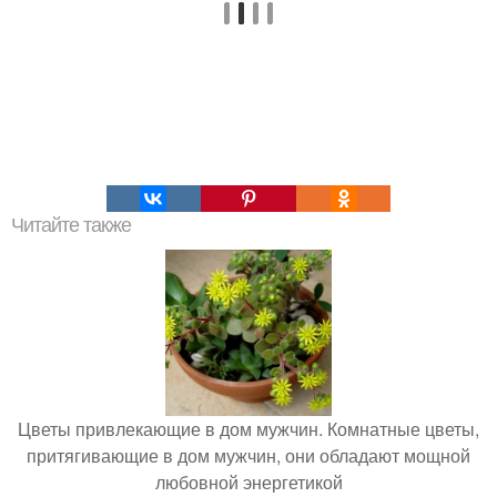
Читайте также
Цветы привлекающие в дом мужчин. Комнатные цветы,
притягивающие в дом мужчин, они обладают мощной
любовной энергетикой