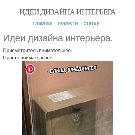
ИДЕИ ДИЗАЙНА ИНТЕРЬЕРА
главная
новости
статьи
Идеи дизайна интерьера.
Присмотритесь внимательнее.
Просто внимательнее