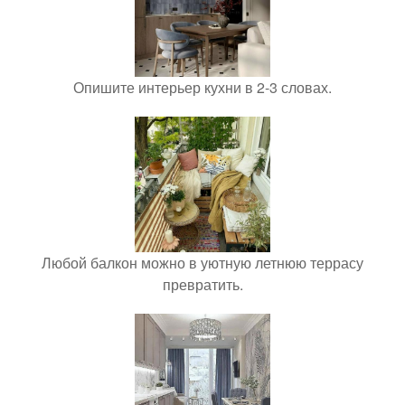
Опишите интерьер кухни в 2-3 словах.
Любой балкон можно в уютную летнюю террасу
превратить.