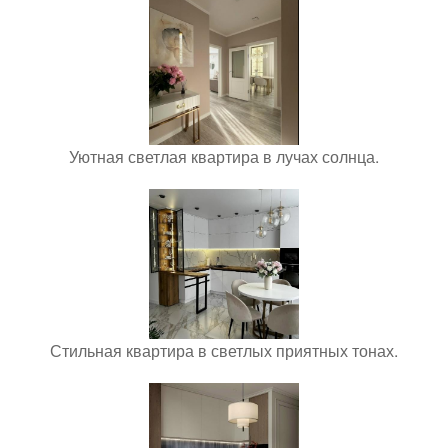
Уютная светлая квартира в лучах солнца.
Стильная квартира в светлых приятных тонах.