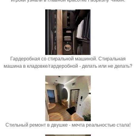
Гардеробная со стиральной машиной. Стиральная
машина в кладовке/гардеробной - делать или не делать?
Стильный ремонт в двушке - мечта реальностью стала!