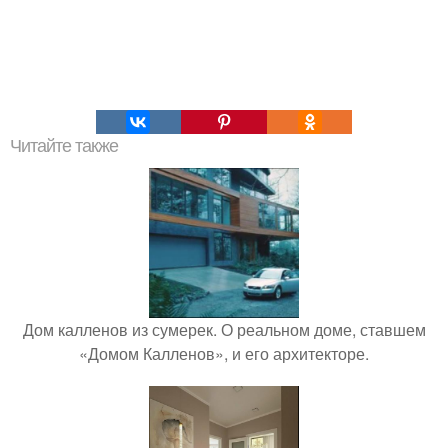
Читайте также
Дом калленов из сумерек. О реальном доме, ставшем
«Домом Калленов», и его архитекторе.