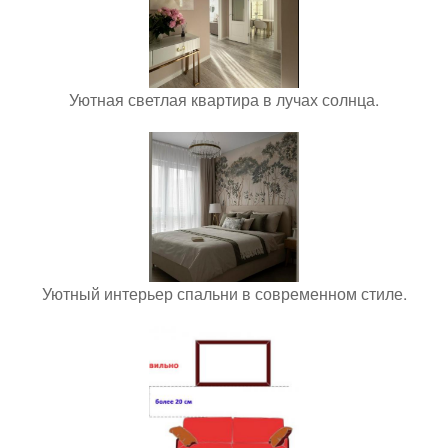
Уютная светлая квартира в лучах солнца.
Уютный интерьер спальни в современном стиле.