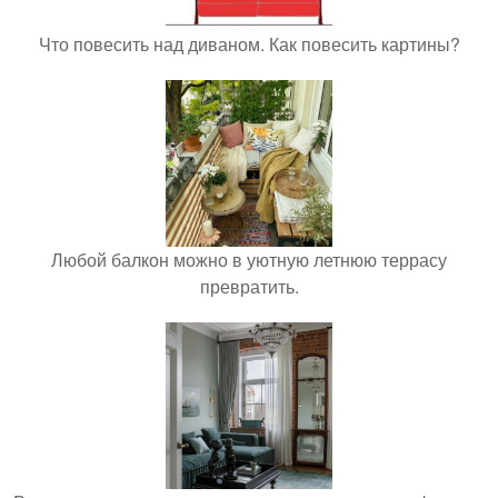
Что повесить над диваном. Как повесить картины?
Любой балкон можно в уютную летнюю террасу
превратить.