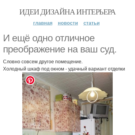
ИДЕИ ДИЗАЙНА ИНТЕРЬЕРА
главная
новости
статьи
И ещё одно отличное
преображение на ваш суд.
Словно совсем другое помещение.
Холодный шкаф под окном - удачный вариант отделки