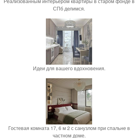
Реализованным интерьером квартиры в старом фонде в
СПб делимся.
Идеи для вашего вдохновения.
Гостевая комната 17, 6 м 2 с санузлом при спальне в
частном доме.