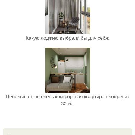
Какую лоджию выбрали бы для себя:
Небольшая, но очень комфортная квартира площадью
32 кв.