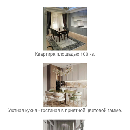
Квартира площадью 108 кв.
Уютная кухня - гостиная в приятной цветовой гамме.