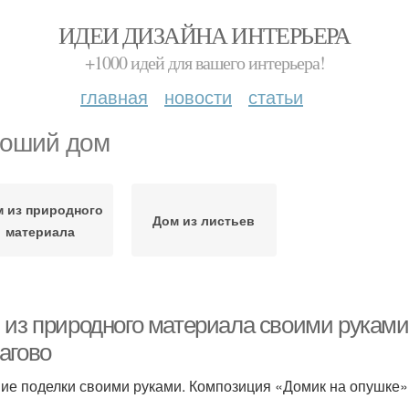
ИДЕИ ДИЗАЙНА ИНТЕРЬЕРА
+1000 идей для вашего интерьера!
главная
новости
статьи
оший дом
 из природного
Дом из листьев
материала
 из природного материала своими руками
агово
ие поделки своими руками. Композиция «Домик на опушке»