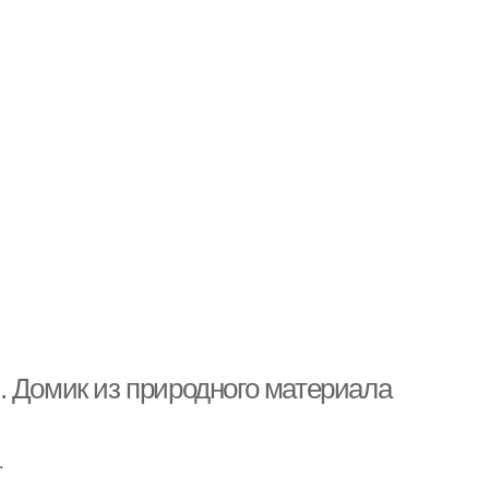
. Домик из природного материала
.