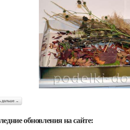
ь дальше →
ледние обновления на сайте: