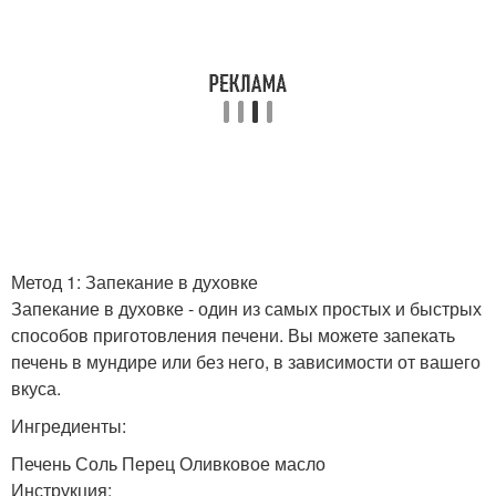
Метод 1: Запекание в духовке
Запекание в духовке - один из самых простых и быстрых
способов приготовления печени. Вы можете запекать
печень в мундире или без него, в зависимости от вашего
вкуса.
Ингредиенты:
Печень Соль Перец Оливковое масло
Инструкция: