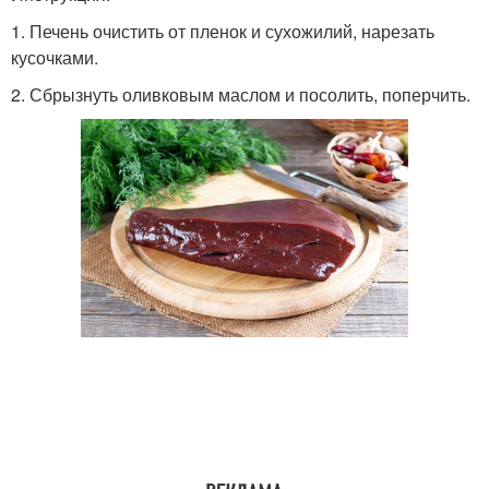
1. Печень очистить от пленок и сухожилий, нарезать
кусочками.
2. Сбрызнуть оливковым маслом и посолить, поперчить.