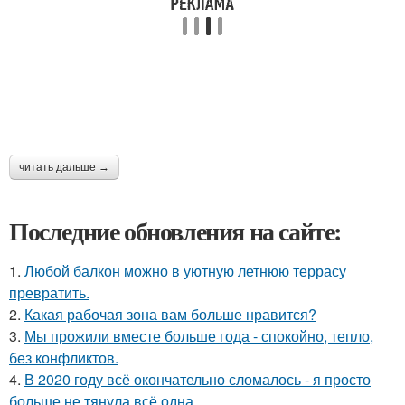
читать дальше →
Последние обновления на сайте:
1.
Любой балкон можно в уютную летнюю террасу
превратить.
2.
Какая рабочая зона вам больше нравится?
3.
Мы прожили вместе больше года - спокойно, тепло,
без конфликтов.
4.
В 2020 году всё окончательно сломалось - я просто
больше не тянула всё одна.