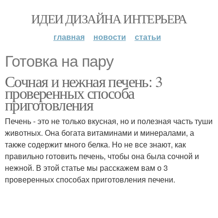
ИДЕИ ДИЗАЙНА ИНТЕРЬЕРА
главная
новости
статьи
Готовка на пару
Сочная и нежная печень: 3
проверенных способа
приготовления
Печень - это не только вкусная, но и полезная часть туши
животных. Она богата витаминами и минералами, а
также содержит много белка. Но не все знают, как
правильно готовить печень, чтобы она была сочной и
нежной. В этой статье мы расскажем вам о 3
проверенных способах приготовления печени.