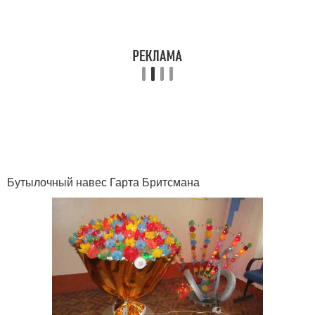
Бутылочный навес Гарта Бритсмана