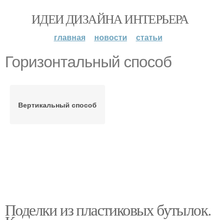
ИДЕИ ДИЗАЙНА ИНТЕРЬЕРА
главная
новости
статьи
Горизонтальный способ
Вертикальный способ
Поделки из пластиковых бутылок.