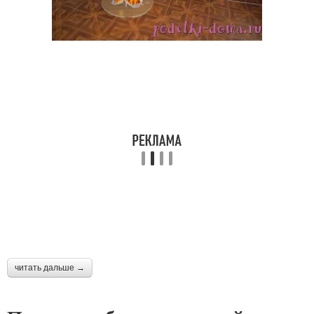
читать дальше →