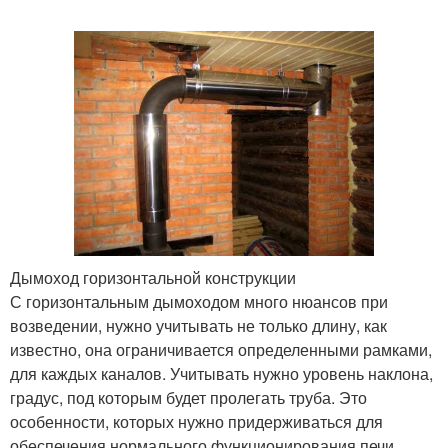
Дымоход горизонтальной конструкции
С горизонтальным дымоходом много нюансов при
возведении, нужно учитывать не только длину, как
известно, она ограничивается определенными рамками,
для каждых каналов. Учитывать нужно уровень наклона,
градус, под которым будет пролегать труба. Это
особенности, которых нужно придерживаться для
обеспечения нормального функционирования печи.