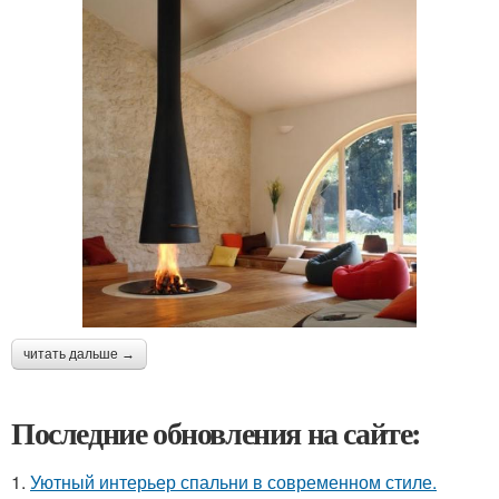
читать дальше →
Последние обновления на сайте:
1.
Уютный интерьер спальни в современном стиле.