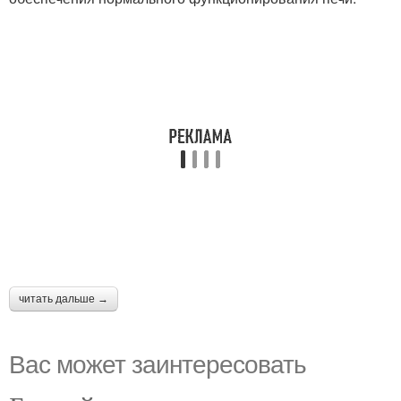
читать дальше →
Вас может заинтересовать