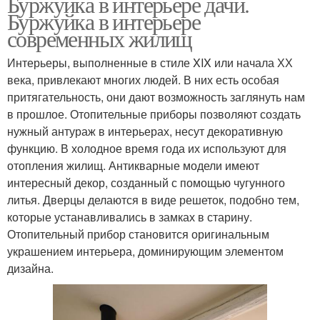
Буржуйка в интерьере дачи.
Буржуйка в интерьере
современных жилищ
Интерьеры, выполненные в стиле XIX или начала ХХ
века, привлекают многих людей. В них есть особая
притягательность, они дают возможность заглянуть нам
в прошлое. Отопительные приборы позволяют создать
нужный антураж в интерьерах, несут декоративную
функцию. В холодное время года их используют для
отопления жилищ. Антикварные модели имеют
интересный декор, созданный с помощью чугунного
литья. Дверцы делаются в виде решеток, подобно тем,
которые устанавливались в замках в старину.
Отопительный прибор становится оригинальным
украшением интерьера, доминирующим элементом
дизайна.