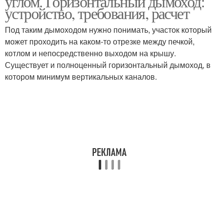
углом. Горизонтальный дымоход:
устройство, требования, расчет
Под таким дымоходом нужно понимать, участок который
может проходить на каком-то отрезке между печкой,
котлом и непосредственно выходом на крышу.
Существует и полноценный горизонтальный дымоход, в
котором минимум вертикальных каналов.