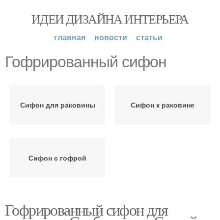
ИДЕИ ДИЗАЙНА ИНТЕРЬЕРА
главная
новости
статьи
Гофрированный сифон
Сифон для раковины
Сифон к раковине
Сифон с гофрой
Гофрированный сифон для