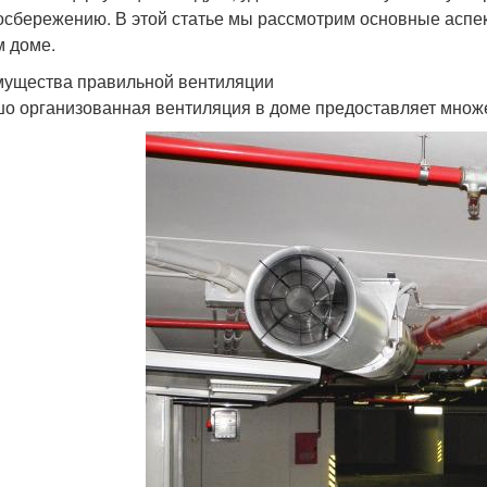
осбережению. В этой статье мы рассмотрим основные аспе
 доме.
ущества правильной вентиляции
о организованная вентиляция в доме предоставляет множ