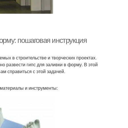
форму: пошаговая инструкция
мых в строительстве и творческих проектах.
о развести гипс для заливки в форму. В этой
ам справиться с этой задачей.
 материалы и инструменты: