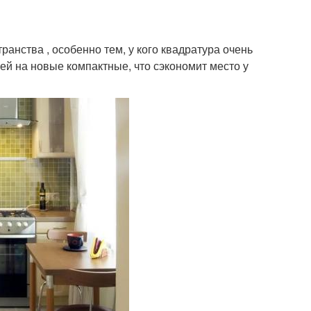
анства , особенно тем, у кого квадратура очень
ей на новые компактные, что сэкономит место у