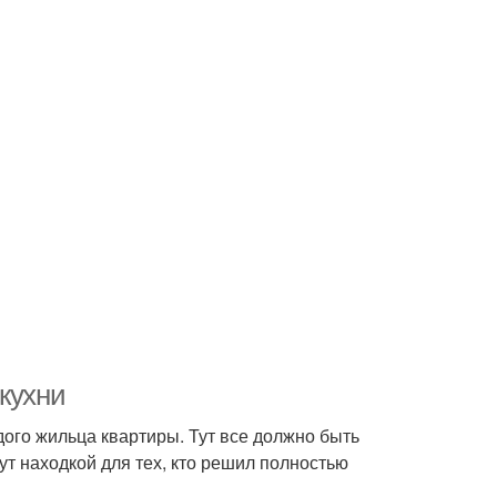
кухни
дого жильца квартиры. Тут все должно быть
ут находкой для тех, кто решил полностью