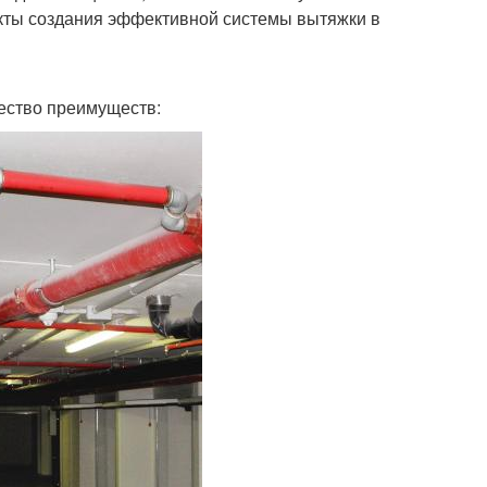
кты создания эффективной системы вытяжки в
ество преимуществ: