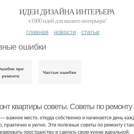
ИДЕИ ДИЗАЙНА ИНТЕРЬЕРА
+1000 идей для вашего интерьера!
главная
новости
статьи
вные ошибки
Ошибки при
Частые ошибки
ремонте
онт квартиры советы. Советы по ремонту 
 — важное место, откуда собственно и начинается день каж
о, практично и уютно. Эти полезные советы по ремонту стан
изировать пространство и сделать свою кухню идеальной.