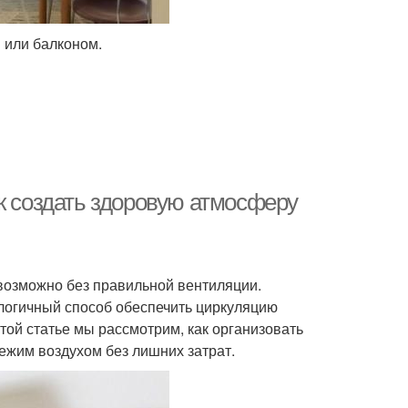
 или балконом.
к создать здоровую атмосферу
возможно без правильной вентиляции.
ологичный способ обеспечить циркуляцию
той статье мы рассмотрим, как организовать
ежим воздухом без лишних затрат.