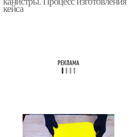
канистры. Процесс изготовления
кейса