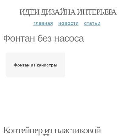
ИДЕИ ДИЗАЙНА ИНТЕРЬЕРА
главная
новости
статьи
Фонтан без насоса
Фонтан из канистры
Контейнер из пластиковой