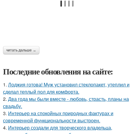
читать дальше →
Последние обновления на сайте:
1.
Лоджия готова! Муж установил стеклопакет, утеплил и
сделал теплый пол для комфорта.
2.
Два года мы были вместе - любовь, страсть, планы на
свадьбу.
3.
Интерьер на спокойных природных фактурах и
современной функциональности выстроен.
4.
Интерьер создали для творческого владельца,