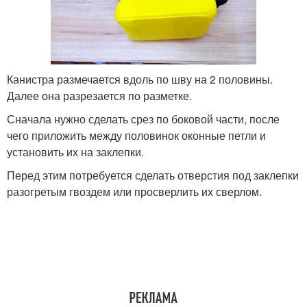
Канистра размечается вдоль по шву на 2 половины.
Далее она разрезается по разметке.
Сначала нужно сделать срез по боковой части, после
чего приложить между половинок оконные петли и
установить их на заклепки.
Перед этим потребуется сделать отверстия под заклепки
разогретым гвоздем или просверлить их сверлом.