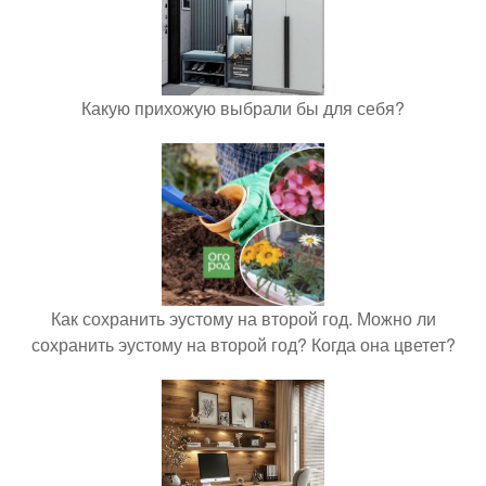
Какую прихожую выбрали бы для себя?
Как сохранить эустому на второй год. Можно ли
сохранить эустому на второй год? Когда она цветет?