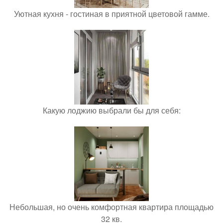
Уютная кухня - гостиная в приятной цветовой гамме.
Какую лоджию выбрали бы для себя:
Небольшая, но очень комфортная квартира площадью
32 кв.