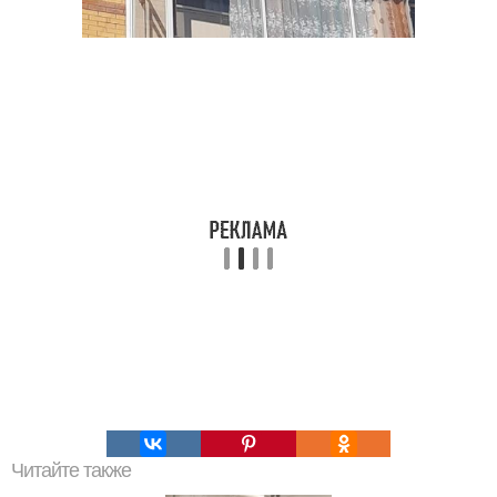
Читайте также