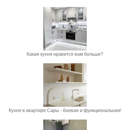
Какая кухня нравится вам больше?
Кухня в квартире Сары - боевая и функциональная!