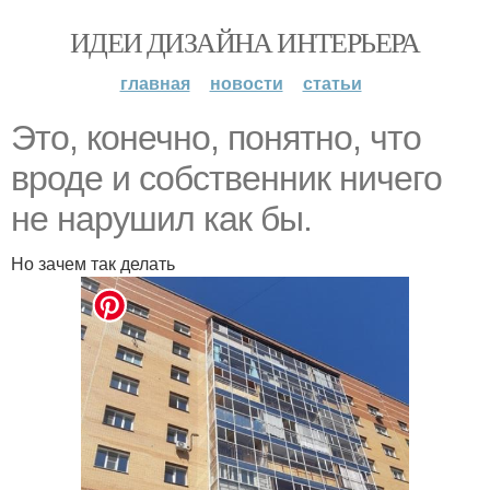
ИДЕИ ДИЗАЙНА ИНТЕРЬЕРА
главная
новости
статьи
Это, конечно, понятно, что
вроде и собственник ничего
не нарушил как бы.
Но зачем так делать