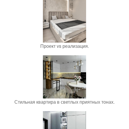
Проект vs реализация.
Стильная квартира в светлых приятных тонах.