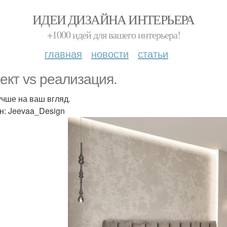
ИДЕИ ДИЗАЙНА ИНТЕРЬЕРА
+1000 идей для вашего интерьера!
главная
новости
статьи
ект vs реализация.
учше на ваш вгляд.
н: Jeevaa_Design