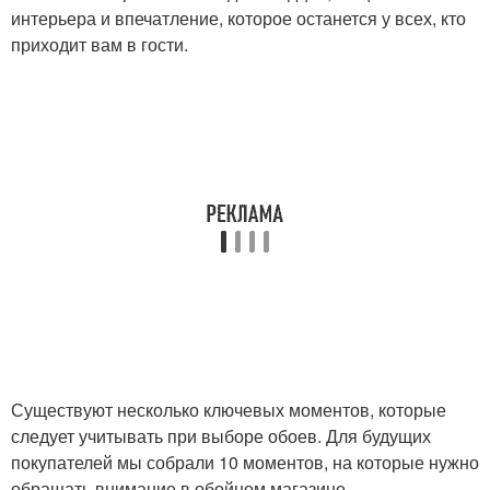
интерьера и впечатление, которое останется у всех, кто
приходит вам в гости.
Существуют несколько ключевых моментов, которые
следует учитывать при выборе обоев. Для будущих
покупателей мы собрали 10 моментов, на которые нужно
обращать внимание в обойном магазине.