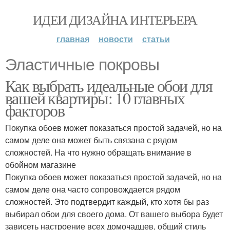
ИДЕИ ДИЗАЙНА ИНТЕРЬЕРА
главная
новости
статьи
Эластичные покровы
Как выбрать идеальные обои для
вашей квартиры: 10 главных
факторов
Покупка обоев может показаться простой задачей, но на
самом деле она может быть связана с рядом
сложностей. На что нужно обращать внимание в
обойном магазине
Покупка обоев может показаться простой задачей, но на
самом деле она часто сопровождается рядом
сложностей. Это подтвердит каждый, кто хотя бы раз
выбирал обои для своего дома. От вашего выбора будет
зависеть настроение всех домочадцев, общий стиль