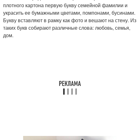
плотного картона первую букву семейной фамилии и
украсить ее бумажными цветами, помпонами, бусинами.
Букву вставляют в рамку как фото и вешают на стену. Из
таких букв собирают различные слова: любовь, семья,
дом.