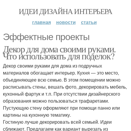
ИДЕИ ДИЗАЙНА ИНТЕРЬЕРА
главная
новости
статьи
Эффектные проекты
Декор для дома своими руками.
Что использовать для поделок?
Декор своими руками для дома из подручных
материалов обогащает интерьер. Кухня — это место,
объединяющее всю семью. В этом помещении можно
расписывать стены, вешать фото, декорировать мебель,
кухонный фартук и т.п. При отсутствии дизайнерского
образования можно пользоваться трафаретами.
Пустующую стену оформляют при помощи панно или
картины на кухонную тематику.
Гостиную лучше декорировать всей семьей. Идеи
сближают. Предлагаем как вариант вырезать из